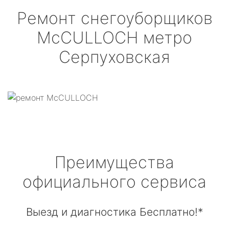
Ремонт снегоуборщиков
McCULLOCH
метро
Серпуховская
Преимущества
официального сервиса
Выезд и диагностика Бесплатно!*