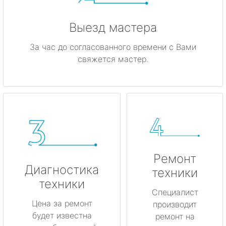
Выезд мастера
За час до согласованного времени с Вами
свяжется мастер.
Ремонт
Диагностика
техники
техники
Специалист
Цена за ремонт
производит
будет известна
ремонт на