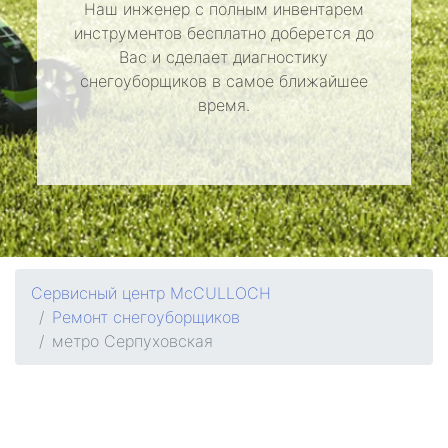
Наш инженер с полным инвентарем
инструментов бесплатно доберется до
Вас и сделает диагностику
снегоуборщиков в самое ближайшее
время.
Сервисный центр McCULLOCH
Ремонт снегоуборщиков
метро Серпуховская