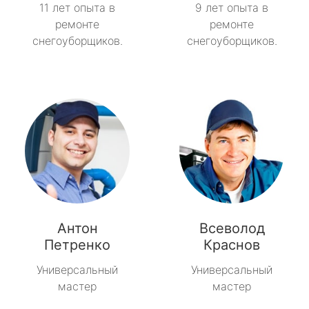
11 лет опыта в
9 лет опыта в
ремонте
ремонте
снегоуборщиков.
снегоуборщиков.
Антон
Всеволод
Петренко
Краснов
Универсальный
Универсальный
мастер
мастер