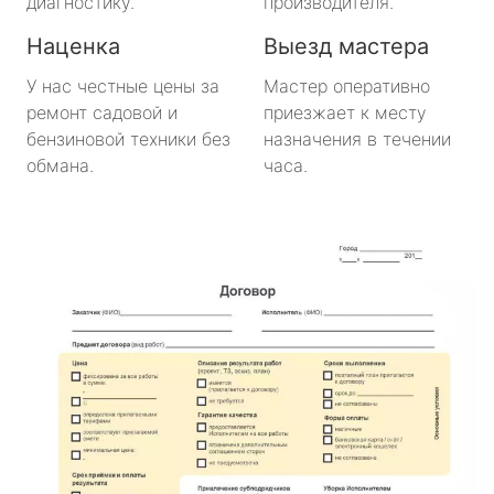
диагностику.
производителя.
Наценка
Выезд мастера
У нас честные цены за
Мастер оперативно
ремонт садовой и
приезжает к месту
бензиновой техники без
назначения в течении
обмана.
часа.