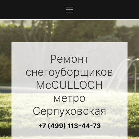
Ремонт
снегоуборщиков
McCULLOCH
метро
Серпуховская
+7 (499) 113-44-73