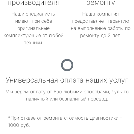
производителя
ремонту
Наши специалисты
Наша компания
имеют при себе
предоставляет гарантию
оригинальные
на выполненые работы по
комплектующие от любой
ремонту до 2 лет.
техники.
Универсальная оплата наших услуг
Мы берем оплату от Вас любыми способами, будь то
наличный или безналиный перевод.
*При отказе от ремонта стоимость диагностики –
1000 руб.