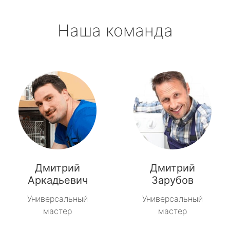
Наша команда
Дмитрий
Дмитрий
Аркадьевич
Зарубов
Универсальный
Универсальный
мастер
мастер