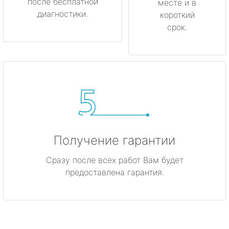
после бесплатной
месте и в
диагностики.
короткий
срок.
Получение гарантии
Сразу после всех работ Вам будет
предоставлена гарантия.