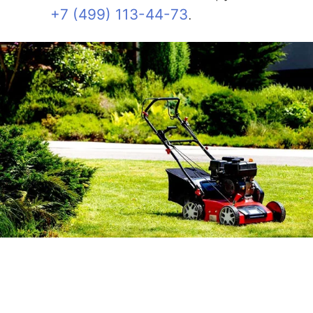
+7 (499) 113-44-73
.