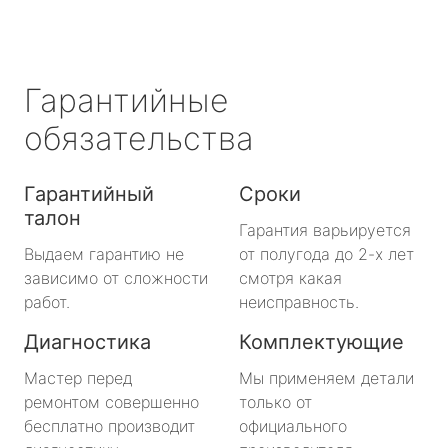
Гарантийные
обязательства
Гарантийный
Сроки
талон
Гарантия варьируется
Выдаем гарантию не
от полугода до 2-х лет
зависимо от сложности
смотря какая
работ.
неисправность.
Диагностика
Комплектующие
Мастер перед
Мы применяем детали
ремонтом совершенно
только от
бесплатно производит
официального