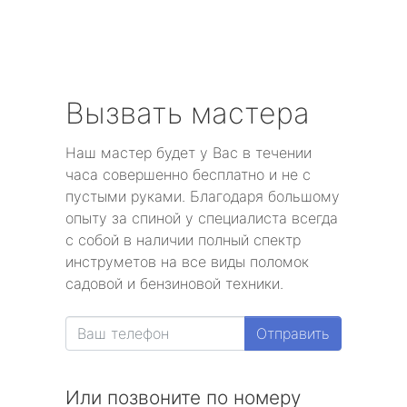
Вызвать мастера
Наш мастер будет у Вас в течении
часа совершенно бесплатно и не с
пустыми руками. Благодаря большому
опыту за спиной у специалиста всегда
с собой в наличии полный спектр
инструметов на все виды поломок
садовой и бензиновой техники.
Отправить
Или позвоните по номеру