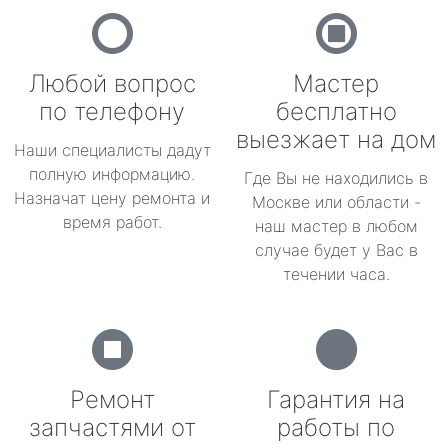
Любой вопрос
Мастер
по телефону
бесплатно
выезжает на дом
Наши специалисты дадут
полную информацию.
Где Вы не находились в
Назначат цену ремонта и
Москве или области -
время работ.
наш мастер в любом
случае будет у Вас в
течении часа.
Ремонт
Гарантия на
запчастями от
работы по