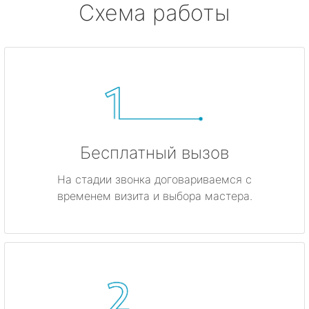
Схема работы
Бесплатный вызов
На стадии звонка договариваемся с
временем визита и выбора мастера.