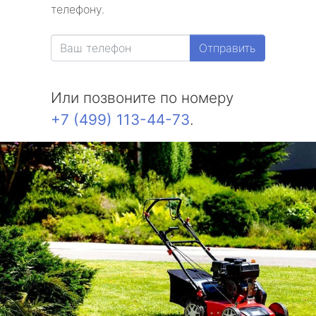
телефону.
Отправить
Или позвоните по номеру
+7 (499) 113-44-73
.