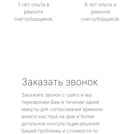
5 лет опыта в
8 лет опыта в
ремонте
ремонте
снегоуборщиков.
снегоуборщиков.
Заказать звонок
Закажите звонок с сайта и мы
перезвоним Вам в течении одной
минуты для согласования времени
визита мастера на дом и более
детальной консультации решения
Вашей проблемы и стоимости по