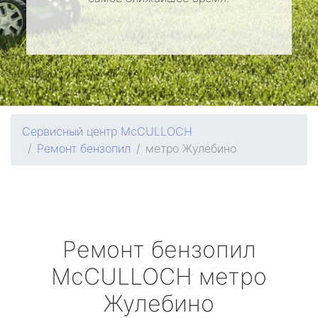
Сервисный центр McCULLOCH
Ремонт бензопил
метро Жулебино
Ремонт бензопил
McCULLOCH
метро
Жулебино