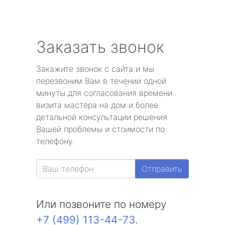
Заказать звонок
Закажите звонок с сайта и мы
перезвоним Вам в течении одной
минуты для согласования времени
визита мастера на дом и более
детальной консультации решения
Вашей проблемы и стоимости по
телефону.
Отправить
Или позвоните по номеру
+7 (499) 113-44-73
.