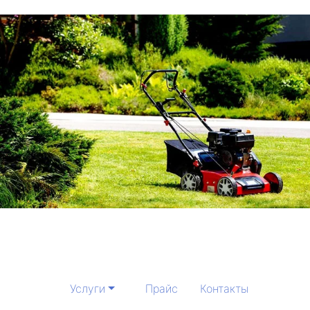
Услуги
Прайс
Контакты