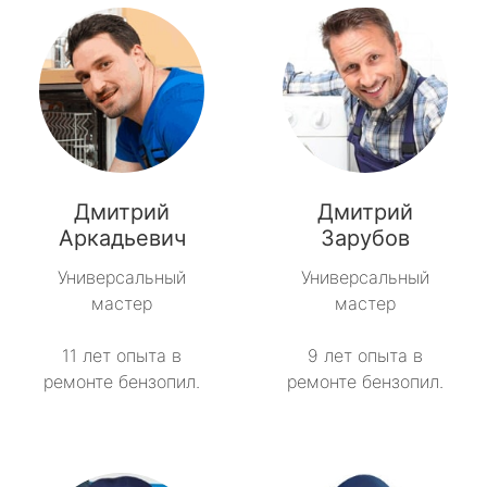
Дмитрий
Дмитрий
Аркадьевич
Зарубов
Универсальный
Универсальный
мастер
мастер
11 лет опыта в
9 лет опыта в
ремонте бензопил.
ремонте бензопил.