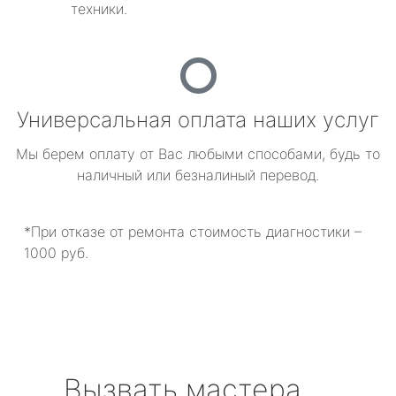
техники.
Универсальная оплата наших услуг
Мы берем оплату от Вас любыми способами, будь то
наличный или безналиный перевод.
*При отказе от ремонта стоимость диагностики –
1000 руб.
Вызвать мастера