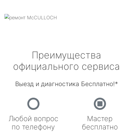
Преимущества
официального сервиса
Выезд и диагностика Бесплатно!*
Любой вопрос
Мастер
по телефону
бесплатно