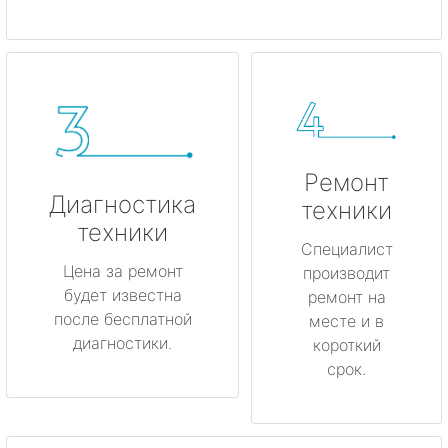
Ремонт
Диагностика
техники
техники
Специалист
Цена за ремонт
производит
будет известна
ремонт на
после бесплатной
месте и в
диагностики.
короткий
срок.