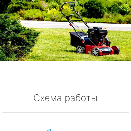
Схема работы