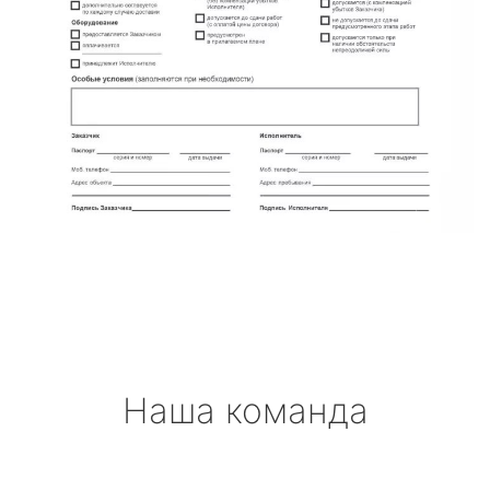
Наша команда