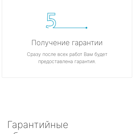
Получение гарантии
Сразу после всех работ Вам будет
предоставлена гарантия.
Гарантийные