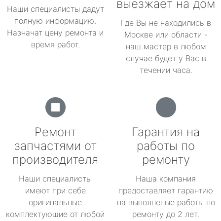
выезжает на дом
Наши специалисты дадут
полную информацию.
Где Вы не находились в
Назначат цену ремонта и
Москве или области -
время работ.
наш мастер в любом
случае будет у Вас в
течении часа.
Ремонт
Гарантия на
запчастями от
работы по
производителя
ремонту
Наши специалисты
Наша компания
имеют при себе
предоставляет гарантию
оригинальные
на выполненые работы по
комплектующие от любой
ремонту до 2 лет.