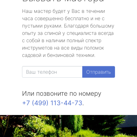
Наш мастер будет у Вас в течении
часа совершенно бесплатно и не с
пустыми руками. Благодаря большому
опыту за спиной у специалиста всегда
с собой в наличии полный спектр
инструметов на все виды поломок
садовой и бензиновой техники.
Отправить
Или позвоните по номеру
+7 (499) 113-44-73
.