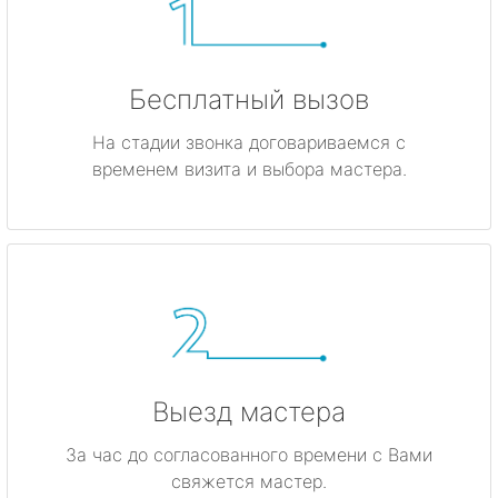
Бесплатный вызов
На стадии звонка договариваемся с
временем визита и выбора мастера.
Выезд мастера
За час до согласованного времени с Вами
свяжется мастер.