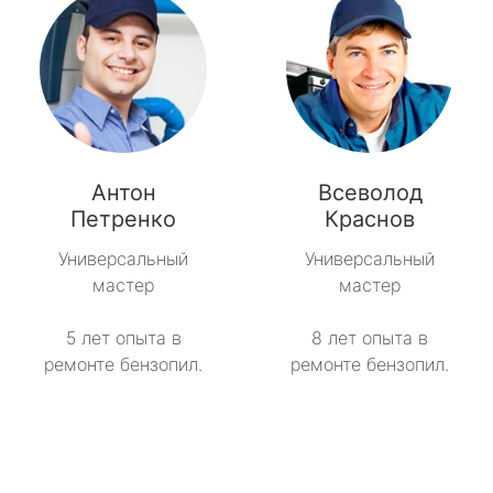
Антон
Всеволод
Петренко
Краснов
Универсальный
Универсальный
мастер
мастер
5 лет опыта в
8 лет опыта в
ремонте бензопил.
ремонте бензопил.