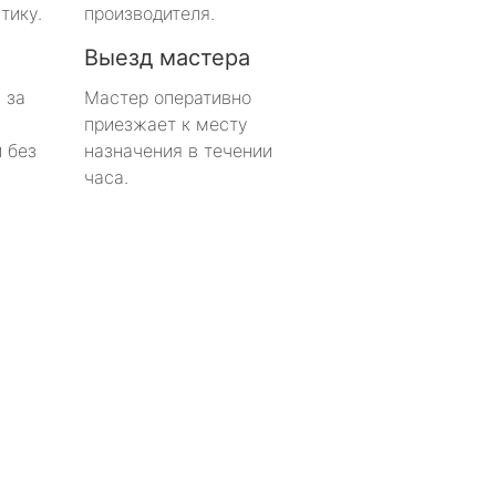
тику.
производителя.
Выезд мастера
 за
Мастер оперативно
приезжает к месту
 без
назначения в течении
часа.