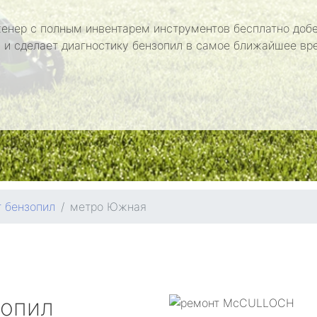
енер с полным инвентарем инструментов бесплатно добе
 и сделает диагностику бензопил в самое ближайшее вр
 бензопил
метро Южная
зопил