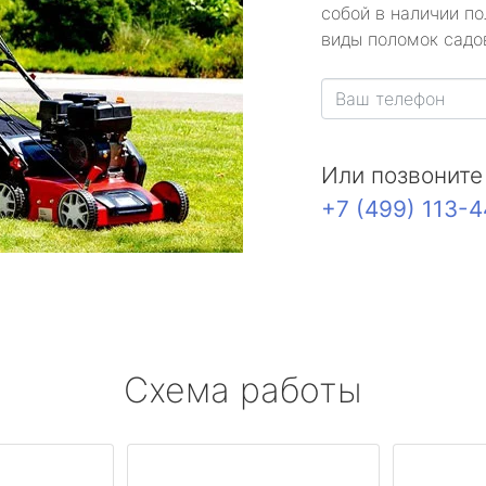
собой в наличии по
виды поломок садов
Или позвоните
+7 (499) 113-
Схема работы