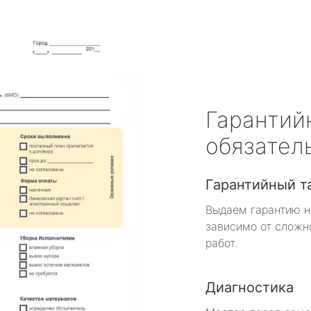
Гарантий
обязател
Гарантийный т
Выдаем гарантию н
зависимо от сложн
работ.
Диагностика