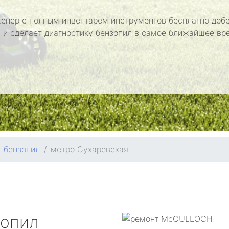
енер с полным инвентарем инструментов бесплатно добе
 и сделает диагностику бензопил в самое ближайшее вр
 бензопил
метро Сухаревская
зопил