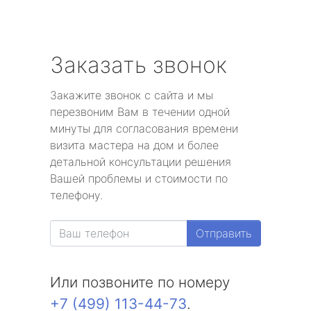
Заказать звонок
Закажите звонок с сайта и мы
перезвоним Вам в течении одной
минуты для согласования времени
визита мастера на дом и более
детальной консультации решения
Вашей проблемы и стоимости по
телефону.
Отправить
Или позвоните по номеру
+7 (499) 113-44-73
.