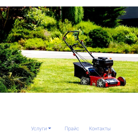
Услуги
Прайс
Контакты