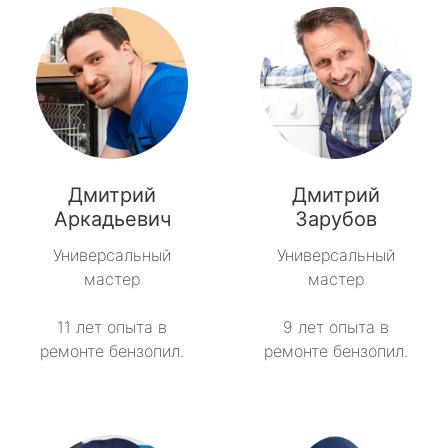
Дмитрий
Дмитрий
Аркадьевич
Зарубов
Универсальный
Универсальный
мастер
мастер
11 лет опыта в
9 лет опыта в
ремонте бензопил.
ремонте бензопил.