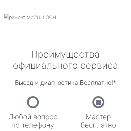
Преимущества
официального сервиса
Выезд и диагностика Бесплатно!*
Любой вопрос
Мастер
по телефону
бесплатно