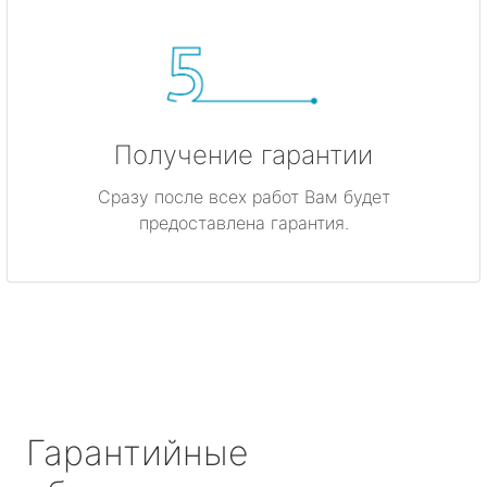
Получение гарантии
Сразу после всех работ Вам будет
предоставлена гарантия.
Гарантийные