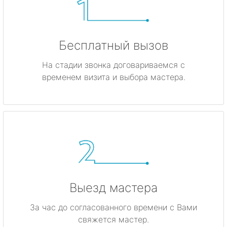
Бесплатный вызов
На стадии звонка договариваемся с
временем визита и выбора мастера.
Выезд мастера
За час до согласованного времени с Вами
свяжется мастер.