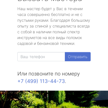
Наш мастер будет у Вас в течении
часа совершенно бесплатно и не с
пустыми руками. Благодаря большому
опыту за спиной у специалиста всегда
с собой в наличии полный спектр
инструметов на все виды поломок
садовой и бензиновой техники.
Отправить
Или позвоните по номеру
+7 (499) 113-44-73
.