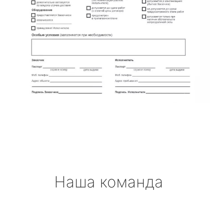
Наша команда