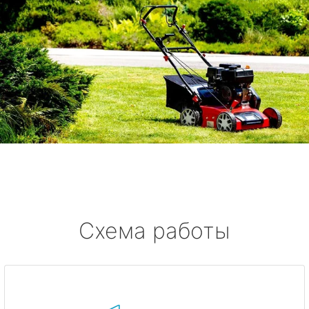
Схема работы