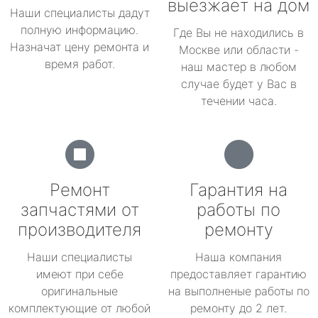
выезжает на дом
Наши специалисты дадут
полную информацию.
Где Вы не находились в
Назначат цену ремонта и
Москве или области -
время работ.
наш мастер в любом
случае будет у Вас в
течении часа.
Ремонт
Гарантия на
запчастями от
работы по
производителя
ремонту
Наши специалисты
Наша компания
имеют при себе
предоставляет гарантию
оригинальные
на выполненые работы по
комплектующие от любой
ремонту до 2 лет.