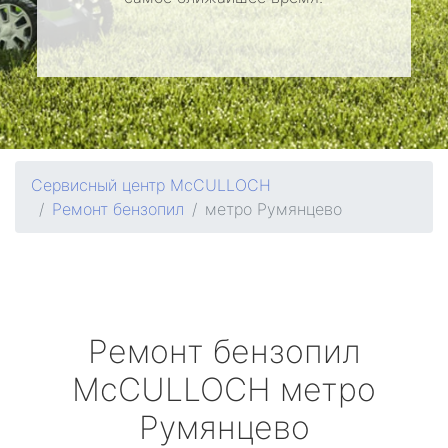
Сервисный центр McCULLOCH
Ремонт бензопил
метро Румянцево
Ремонт бензопил
McCULLOCH
метро
Румянцево