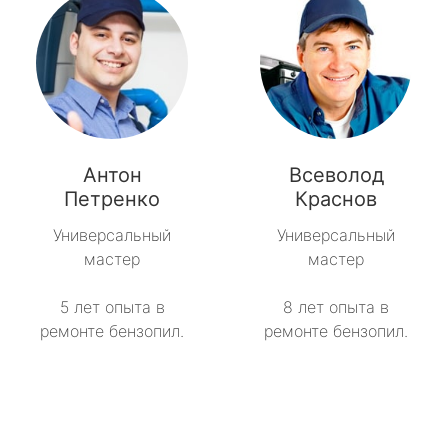
Антон
Всеволод
Петренко
Краснов
Универсальный
Универсальный
мастер
мастер
5 лет опыта в
8 лет опыта в
ремонте бензопил.
ремонте бензопил.