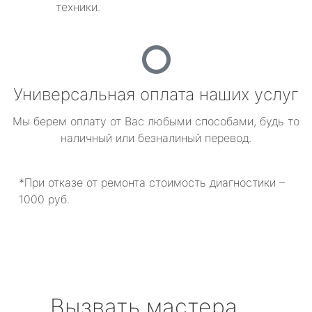
техники.
Универсальная оплата наших услуг
Мы берем оплату от Вас любыми способами, будь то
наличный или безналиный перевод.
*При отказе от ремонта стоимость диагностики –
1000 руб.
Вызвать мастера