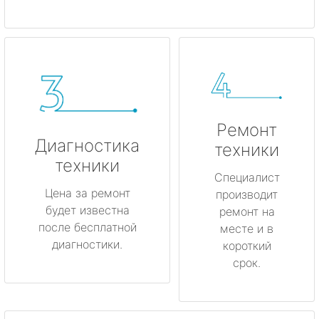
Ремонт
Диагностика
техники
техники
Специалист
Цена за ремонт
производит
будет известна
ремонт на
после бесплатной
месте и в
диагностики.
короткий
срок.