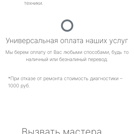
техники.
Универсальная оплата наших услуг
Мы берем оплату от Вас любыми способами, будь то
наличный или безналиный перевод.
*При отказе от ремонта стоимость диагностики –
1000 руб.
Вызвать мастера