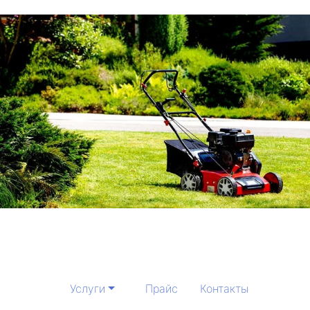
Услуги
Прайс
Контакты