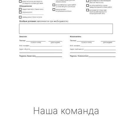
Наша команда