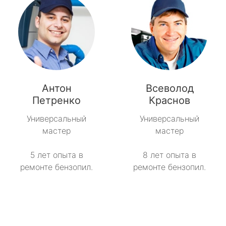
Антон
Всеволод
Петренко
Краснов
Универсальный
Универсальный
мастер
мастер
5 лет опыта в
8 лет опыта в
ремонте бензопил.
ремонте бензопил.