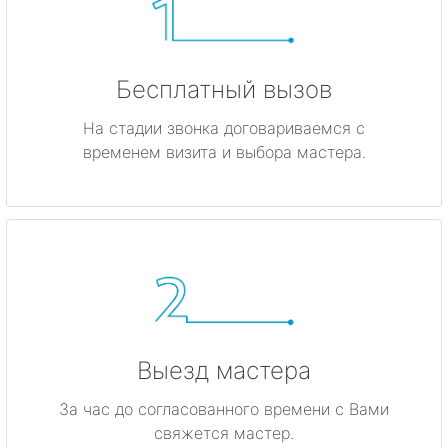
Бесплатный вызов
На стадии звонка договариваемся с
временем визита и выбора мастера.
Выезд мастера
За час до согласованного времени с Вами
свяжется мастер.