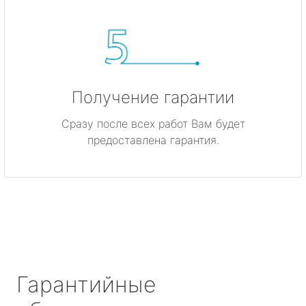
Получение гарантии
Сразу после всех работ Вам будет
предоставлена гарантия.
Гарантийные