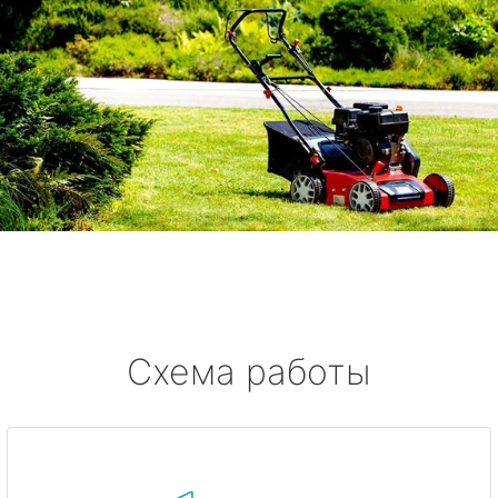
Схема работы