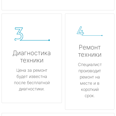
Ремонт
Диагностика
техники
техники
Специалист
Цена за ремонт
производит
будет известна
ремонт на
после бесплатной
месте и в
диагностики.
короткий
срок.