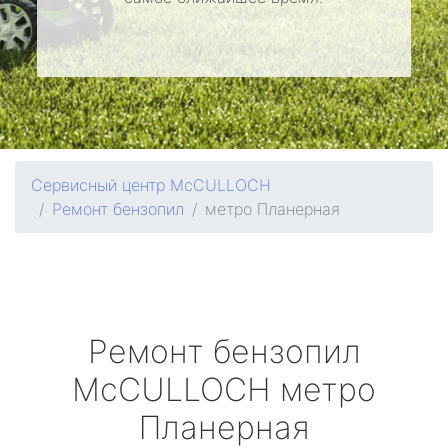
Сервисный центр McCULLOCH
Ремонт бензопил
метро Планерная
Ремонт бензопил
McCULLOCH
метро
Планерная