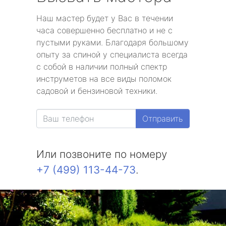
Наш мастер будет у Вас в течении
часа совершенно бесплатно и не с
пустыми руками. Благодаря большому
опыту за спиной у специалиста всегда
с собой в наличии полный спектр
инструметов на все виды поломок
садовой и бензиновой техники.
Отправить
Или позвоните по номеру
+7 (499) 113-44-73
.