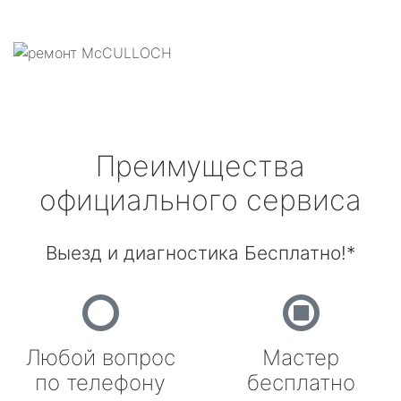
Преимущества
официального сервиса
Выезд и диагностика Бесплатно!*
Любой вопрос
Мастер
по телефону
бесплатно