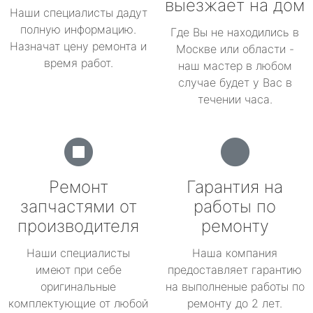
выезжает на дом
Наши специалисты дадут
полную информацию.
Где Вы не находились в
Назначат цену ремонта и
Москве или области -
время работ.
наш мастер в любом
случае будет у Вас в
течении часа.
Ремонт
Гарантия на
запчастями от
работы по
производителя
ремонту
Наши специалисты
Наша компания
имеют при себе
предоставляет гарантию
оригинальные
на выполненые работы по
комплектующие от любой
ремонту до 2 лет.