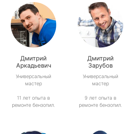
Дмитрий
Дмитрий
Аркадьевич
Зарубов
Универсальный
Универсальный
мастер
мастер
11 лет опыта в
9 лет опыта в
ремонте бензопил.
ремонте бензопил.