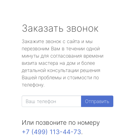
Заказать звонок
Закажите звонок с сайта и мы
перезвоним Вам в течении одной
минуты для согласования времени
визита мастера на дом и более
детальной консультации решения
Вашей проблемы и стоимости по
телефону.
Отправить
Или позвоните по номеру
+7 (499) 113-44-73
.