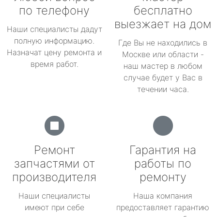
по телефону
бесплатно
выезжает на дом
Наши специалисты дадут
полную информацию.
Где Вы не находились в
Назначат цену ремонта и
Москве или области -
время работ.
наш мастер в любом
случае будет у Вас в
течении часа.
Ремонт
Гарантия на
запчастями от
работы по
производителя
ремонту
Наши специалисты
Наша компания
имеют при себе
предоставляет гарантию