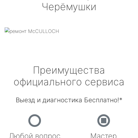
Черёмушки
Преимущества
официального сервиса
Выезд и диагностика Бесплатно!*
Любой вопрос
Мастер