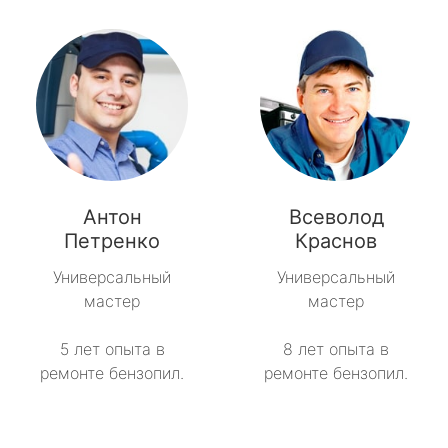
Антон
Всеволод
Петренко
Краснов
Универсальный
Универсальный
мастер
мастер
5 лет опыта в
8 лет опыта в
ремонте бензопил.
ремонте бензопил.