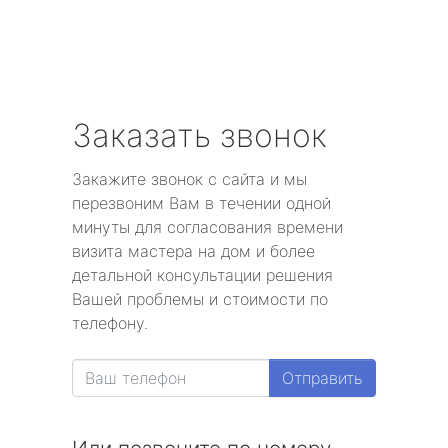
Заказать звонок
Закажите звонок с сайта и мы
перезвоним Вам в течении одной
минуты для согласования времени
визита мастера на дом и более
детальной консультации решения
Вашей проблемы и стоимости по
телефону.
Отправить