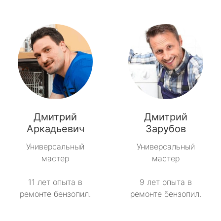
Дмитрий
Дмитрий
Аркадьевич
Зарубов
Универсальный
Универсальный
мастер
мастер
11 лет опыта в
9 лет опыта в
ремонте бензопил.
ремонте бензопил.