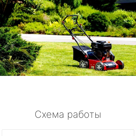
Схема работы