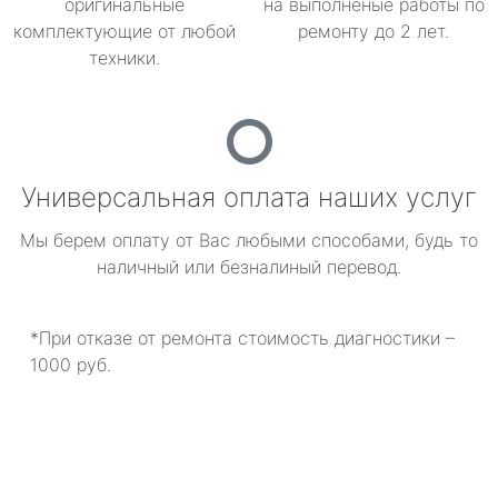
оригинальные
на выполненые работы по
комплектующие от любой
ремонту до 2 лет.
техники.
Универсальная оплата наших услуг
Мы берем оплату от Вас любыми способами, будь то
наличный или безналиный перевод.
*При отказе от ремонта стоимость диагностики –
1000 руб.