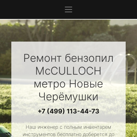
Ремонт бензопил
McCULLOCH
метро Новые
Черёмушки
+7 (499) 113-44-73
Наш инженер с полным инвентарем
инструментов бесплатно доберется до