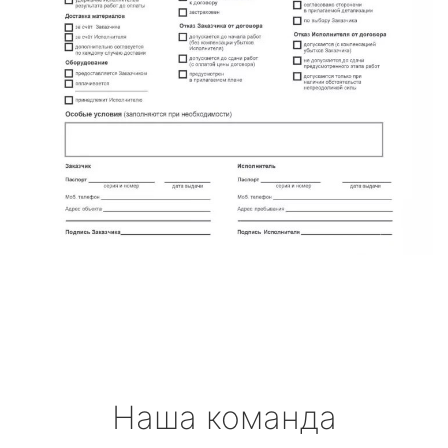
Наша команда