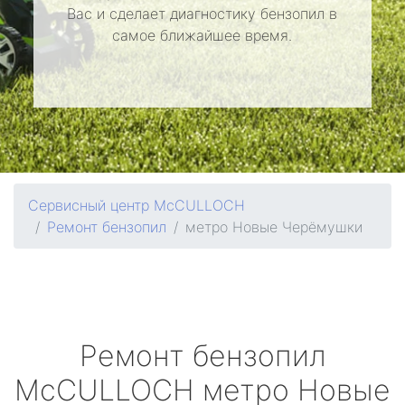
Вас и сделает диагностику бензопил в
самое ближайшее время.
Сервисный центр McCULLOCH
Ремонт бензопил
метро Новые Черёмушки
Ремонт бензопил
McCULLOCH
метро Новые