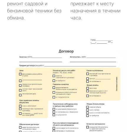
ремонт садовой и
приезжает к месту
бензиновой техники без
назначения в течении
обмана.
часа.