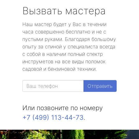
Вызвать мастера
Наш мастер будет у Вас в течении
часа совершенно бесплатно и не с
пустыми руками. Благодаря большому
опыту за спиной у специалиста всегда
с собой в наличии полный спектр
инструметов на все виды поломок
садовой и бензиновой техники.
Отправить
Или позвоните по номеру
+7 (499) 113-44-73
.