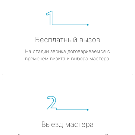
Бесплатный вызов
На стадии звонка договариваемся с
временем визита и выбора мастера.
Выезд мастера