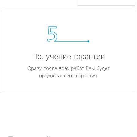
Получение гарантии
Сразу после всех работ Вам будет
предоставлена гарантия.