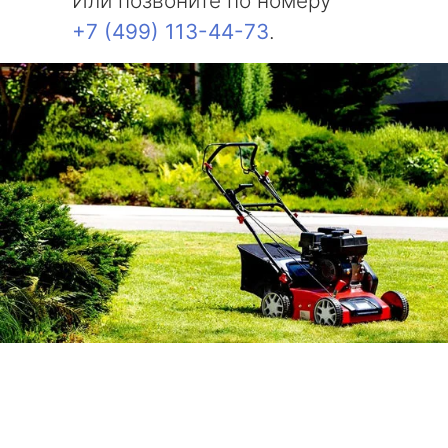
Или позвоните по номеру
+7 (499) 113-44-73
.