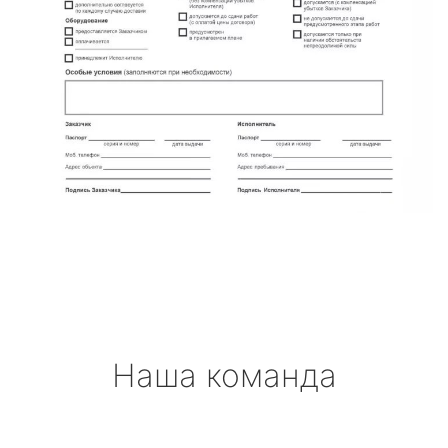
Наша команда