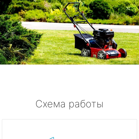
Схема работы