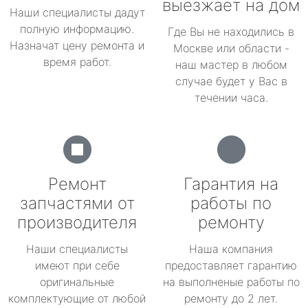
выезжает на дом
Наши специалисты дадут
полную информацию.
Где Вы не находились в
Назначат цену ремонта и
Москве или области -
время работ.
наш мастер в любом
случае будет у Вас в
течении часа.
Ремонт
Гарантия на
запчастями от
работы по
производителя
ремонту
Наши специалисты
Наша компания
имеют при себе
предоставляет гарантию
оригинальные
на выполненые работы по
комплектующие от любой
ремонту до 2 лет.