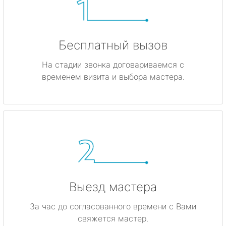
Бесплатный вызов
На стадии звонка договариваемся с
временем визита и выбора мастера.
Выезд мастера
За час до согласованного времени с Вами
свяжется мастер.