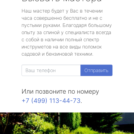
Наш мастер будет у Вас в течении
часа совершенно бесплатно и не с
пустыми руками. Благодаря большому
опыту за спиной у специалиста всегда
с собой в наличии полный спектр
инструметов на все виды поломок
садовой и бензиновой техники.
Отправить
Или позвоните по номеру
+7 (499) 113-44-73
.