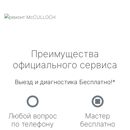
Преимущества
официального сервиса
Выезд и диагностика Бесплатно!*
Любой вопрос
Мастер
по телефону
бесплатно