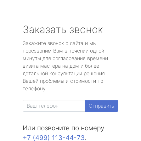
Заказать звонок
Закажите звонок с сайта и мы
перезвоним Вам в течении одной
минуты для согласования времени
визита мастера на дом и более
детальной консультации решения
Вашей проблемы и стоимости по
телефону.
Отправить
Или позвоните по номеру
+7 (499) 113-44-73
.