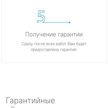
Получение гарантии
Сразу после всех работ Вам будет
предоставлена гарантия.
Гарантийные