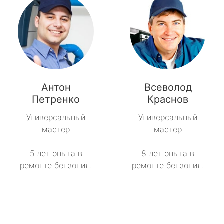
Антон
Всеволод
Петренко
Краснов
Универсальный
Универсальный
мастер
мастер
5 лет опыта в
8 лет опыта в
ремонте бензопил.
ремонте бензопил.