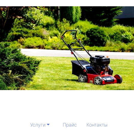
Услуги
Прайс
Контакты