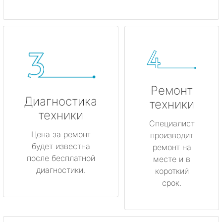
Ремонт
Диагностика
техники
техники
Специалист
Цена за ремонт
производит
будет известна
ремонт на
после бесплатной
месте и в
диагностики.
короткий
срок.