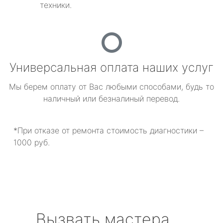
техники.
Универсальная оплата наших услуг
Мы берем оплату от Вас любыми способами, будь то
наличный или безналиный перевод.
*При отказе от ремонта стоимость диагностики –
1000 руб.
Вызвать мастера