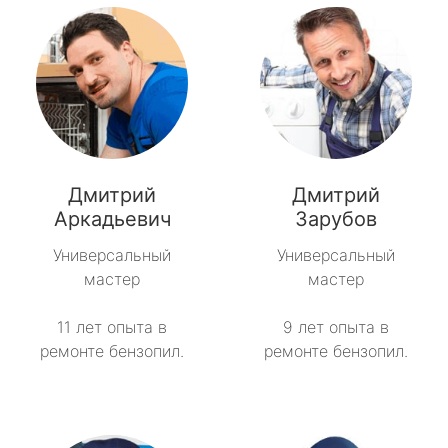
Дмитрий
Дмитрий
Аркадьевич
Зарубов
Универсальный
Универсальный
мастер
мастер
11 лет опыта в
9 лет опыта в
ремонте бензопил.
ремонте бензопил.