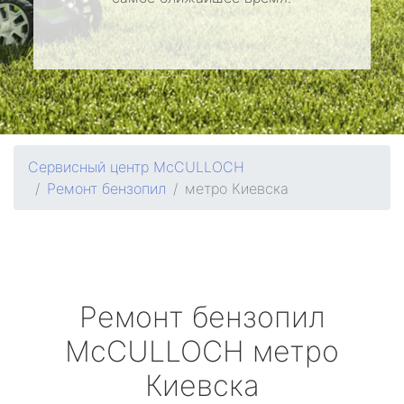
Сервисный центр McCULLOCH
Ремонт бензопил
метро Киевска
Ремонт бензопил
McCULLOCH
метро
Киевска