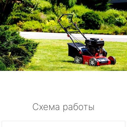
Схема работы