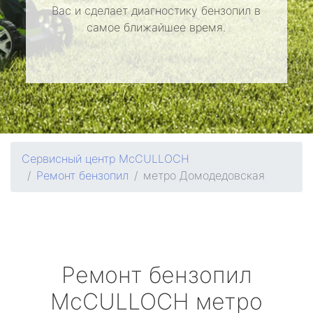
Вас и сделает диагностику бензопил в
самое ближайшее время.
Сервисный центр McCULLOCH
Ремонт бензопил
метро Домодедовская
Ремонт бензопил
McCULLOCH
метро