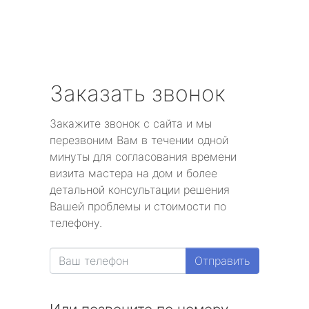
Заказать звонок
Закажите звонок с сайта и мы
перезвоним Вам в течении одной
минуты для согласования времени
визита мастера на дом и более
детальной консультации решения
Вашей проблемы и стоимости по
телефону.
Отправить