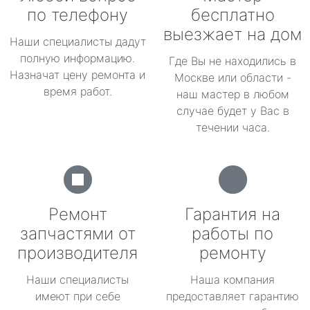
по телефону
бесплатно
выезжает на дом
Наши специалисты дадут
полную информацию.
Где Вы не находились в
Назначат цену ремонта и
Москве или области -
время работ.
наш мастер в любом
случае будет у Вас в
течении часа.
Ремонт
Гарантия на
запчастями от
работы по
производителя
ремонту
Наши специалисты
Наша компания
имеют при себе
предоставляет гарантию