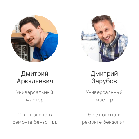
Дмитрий
Дмитрий
Аркадьевич
Зарубов
Универсальный
Универсальный
мастер
мастер
11 лет опыта в
9 лет опыта в
ремонте бензопил.
ремонте бензопил.