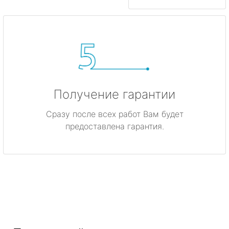
Получение гарантии
Сразу после всех работ Вам будет
предоставлена гарантия.