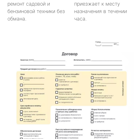
ремонт садовой и
приезжает к месту
бензиновой техники без
назначения в течении
обмана.
часа.