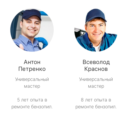
Антон
Всеволод
Петренко
Краснов
Универсальный
Универсальный
мастер
мастер
5 лет опыта в
8 лет опыта в
ремонте бензопил.
ремонте бензопил.