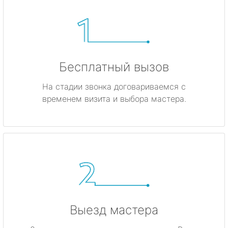
Бесплатный вызов
На стадии звонка договариваемся с
временем визита и выбора мастера.
Выезд мастера