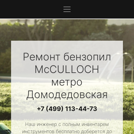
Ремонт бензопил
McCULLOCH
метро
Домодедовская
+7 (499) 113-44-73
Наш инженер с полным инвентарем
инструментов бесплатно доберется до