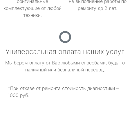
оригинальные
на выполненые работы по
комплектующие от любой
ремонту до 2 лет.
техники.
Универсальная оплата наших услуг
Мы берем оплату от Вас любыми способами, будь то
наличный или безналиный перевод.
*При отказе от ремонта стоимость диагностики –
1000 руб.