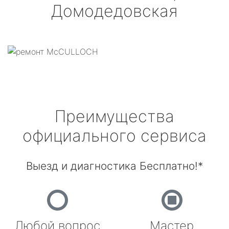
Домодедовская
Преимущества
официального сервиса
Выезд и диагностика Бесплатно!*
Любой вопрос
Мастер