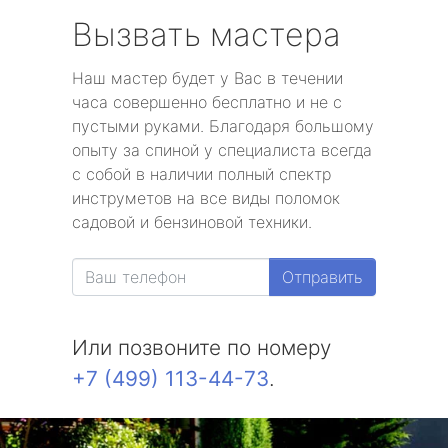
Вызвать мастера
Наш мастер будет у Вас в течении
часа совершенно бесплатно и не с
пустыми руками. Благодаря большому
опыту за спиной у специалиста всегда
с собой в наличии полный спектр
инструметов на все виды поломок
садовой и бензиновой техники.
Отправить
Или позвоните по номеру
+7 (499) 113-44-73
.