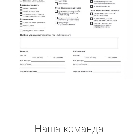
Наша команда