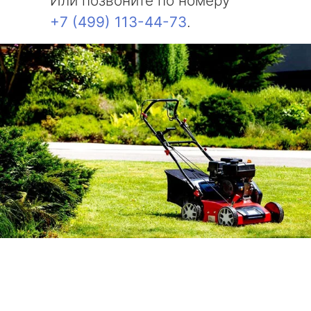
Или позвоните по номеру
+7 (499) 113-44-73
.