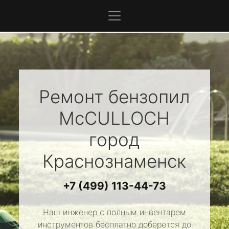
Ремонт бензопил
McCULLOCH
город
Краснознаменск
+7 (499) 113-44-73
Наш инженер с полным инвентарем
инструментов бесплатно доберется до