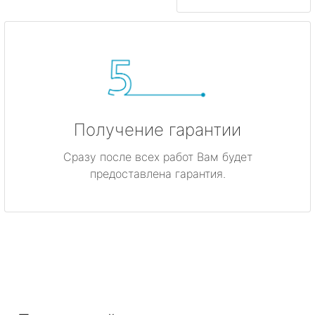
Получение гарантии
Сразу после всех работ Вам будет
предоставлена гарантия.