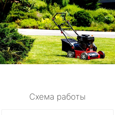
Схема работы