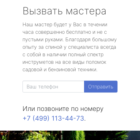
Вызвать мастера
Наш мастер будет у Вас в течении
часа совершенно бесплатно и не с
пустыми руками. Благодаря большому
опыту за спиной у специалиста всегда
с собой в наличии полный спектр
инструметов на все виды поломок
садовой и бензиновой техники.
Отправить
Или позвоните по номеру
+7 (499) 113-44-73
.