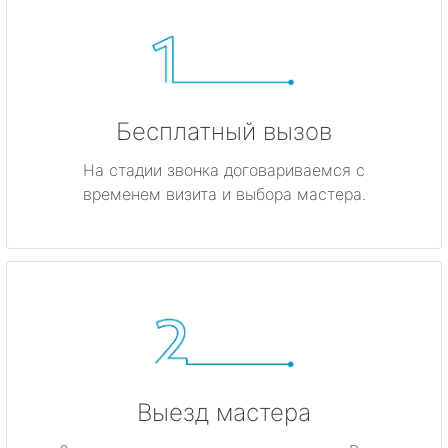
Бесплатный вызов
На стадии звонка договариваемся с
временем визита и выбора мастера.
Выезд мастера