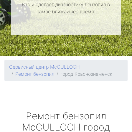
Вас и сделает диагностику бензопил в
самое ближайшее время.
Сервисный центр McCULLOCH
Ремонт бензопил
город Краснознаменск
Ремонт бензопил
McCULLOCH
город