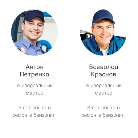
Антон
Всеволод
Петренко
Краснов
Универсальный
Универсальный
мастер
мастер
5 лет опыта в
8 лет опыта в
ремонте бензопил.
ремонте бензопил.