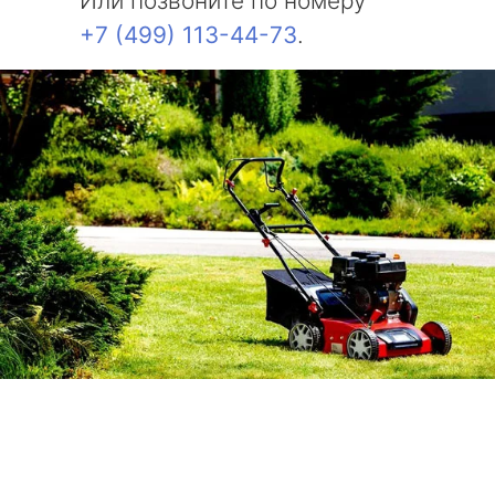
Или позвоните по номеру
+7 (499) 113-44-73
.