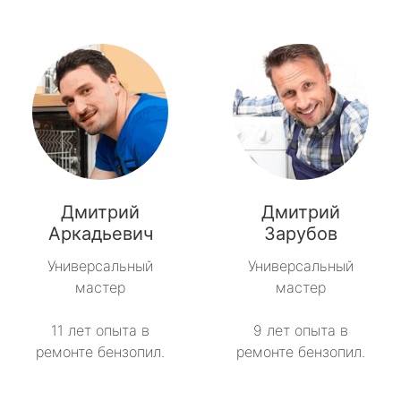
Дмитрий
Дмитрий
Аркадьевич
Зарубов
Универсальный
Универсальный
мастер
мастер
11 лет опыта в
9 лет опыта в
ремонте бензопил.
ремонте бензопил.