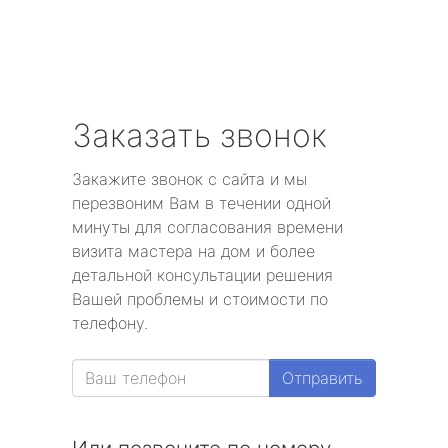
Заказать звонок
Закажите звонок с сайта и мы
перезвоним Вам в течении одной
минуты для согласования времени
визита мастера на дом и более
детальной консультации решения
Вашей проблемы и стоимости по
телефону.
Отправить