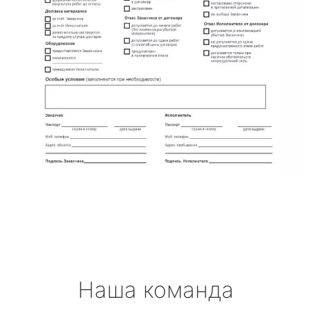
Наша команда