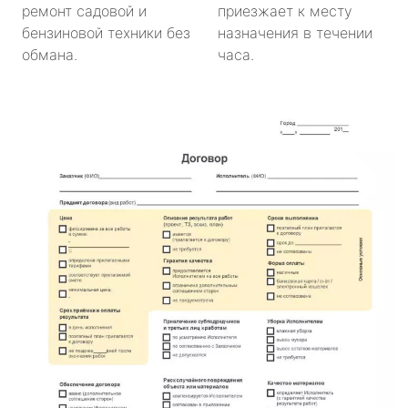
ремонт садовой и
приезжает к месту
бензиновой техники без
назначения в течении
обмана.
часа.