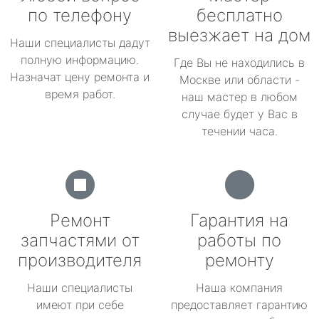
по телефону
бесплатно
выезжает на дом
Наши специалисты дадут
полную информацию.
Где Вы не находились в
Назначат цену ремонта и
Москве или области -
время работ.
наш мастер в любом
случае будет у Вас в
течении часа.
Ремонт
Гарантия на
запчастями от
работы по
производителя
ремонту
Наши специалисты
Наша компания
имеют при себе
предоставляет гарантию