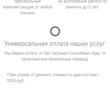
оригинальные
на выполненые работы по
комплектующие от любой
ремонту до 2 лет.
техники.
Универсальная оплата наших услуг
Мы берем оплату от Вас любыми способами, будь то
наличный или безналиный перевод.
*При отказе от ремонта стоимость диагностики –
1000 руб.