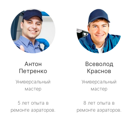
Антон
Всеволод
Петренко
Краснов
Универсальный
Универсальный
мастер
мастер
5 лет опыта в
8 лет опыта в
ремонте аэраторов.
ремонте аэраторов.