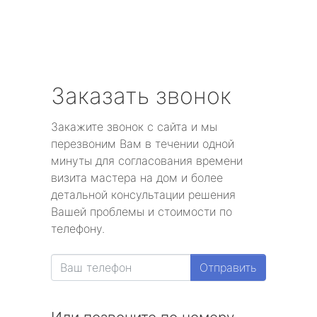
Заказать звонок
Закажите звонок с сайта и мы
перезвоним Вам в течении одной
минуты для согласования времени
визита мастера на дом и более
детальной консультации решения
Вашей проблемы и стоимости по
телефону.
Отправить