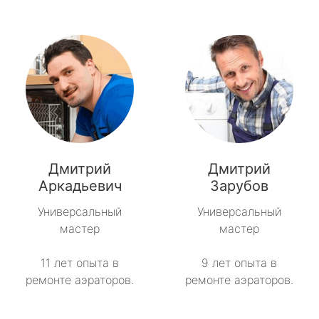
Дмитрий
Дмитрий
Аркадьевич
Зарубов
Универсальный
Универсальный
мастер
мастер
11 лет опыта в
9 лет опыта в
ремонте аэраторов.
ремонте аэраторов.