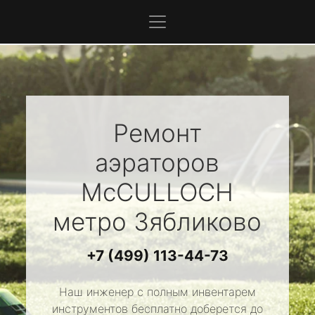
Ремонт
аэраторов
McCULLOCH
метро Зябликово
+7 (499) 113-44-73
Наш инженер с полным инвентарем
инструментов бесплатно доберется до