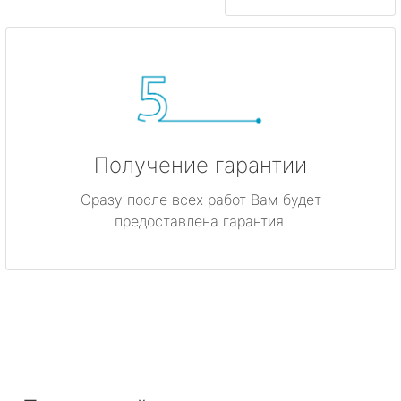
Получение гарантии
Сразу после всех работ Вам будет
предоставлена гарантия.