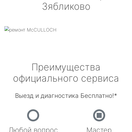
Зябликово
Преимущества
официального сервиса
Выезд и диагностика Бесплатно!*
Любой вопрос
Мастер