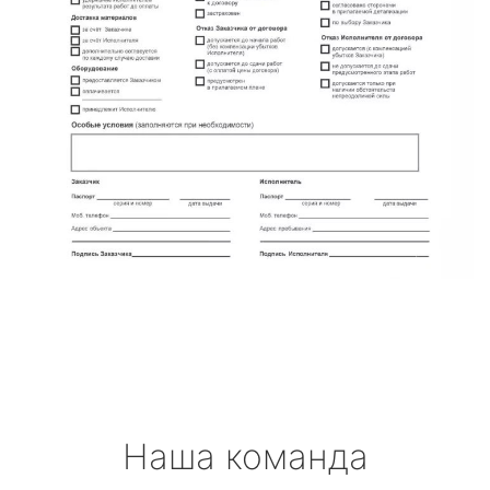
Наша команда