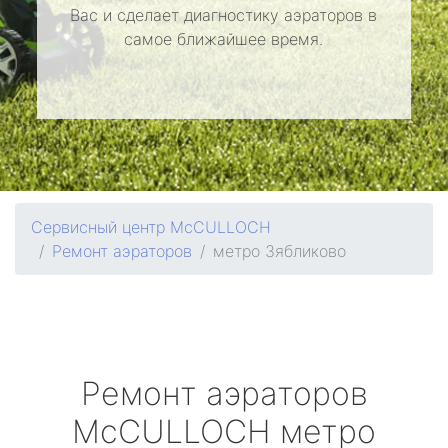
Вас и сделает диагностику аэраторов в
самое ближайшее время.
Сервисный центр McCULLOCH
Ремонт аэраторов
метро Зябликово
Ремонт аэраторов
McCULLOCH
метро