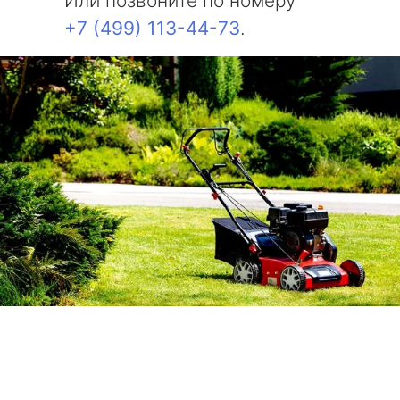
Или позвоните по номеру
+7 (499) 113-44-73
.