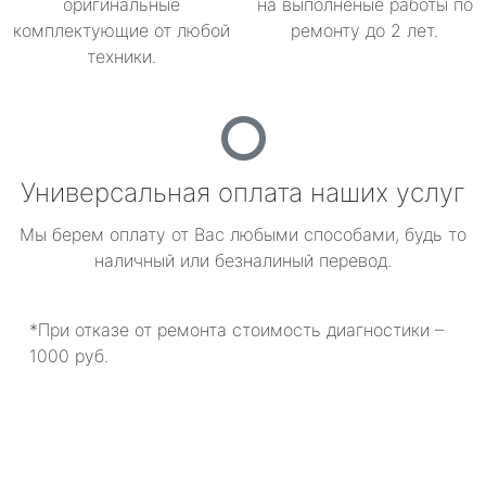
оригинальные
на выполненые работы по
комплектующие от любой
ремонту до 2 лет.
техники.
Универсальная оплата наших услуг
Мы берем оплату от Вас любыми способами, будь то
наличный или безналиный перевод.
*При отказе от ремонта стоимость диагностики –
1000 руб.