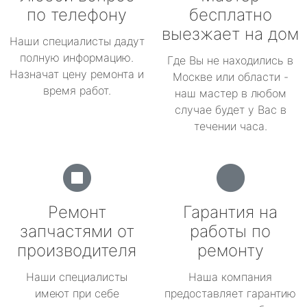
по телефону
бесплатно
выезжает на дом
Наши специалисты дадут
полную информацию.
Где Вы не находились в
Назначат цену ремонта и
Москве или области -
время работ.
наш мастер в любом
случае будет у Вас в
течении часа.
Ремонт
Гарантия на
запчастями от
работы по
производителя
ремонту
Наши специалисты
Наша компания
имеют при себе
предоставляет гарантию