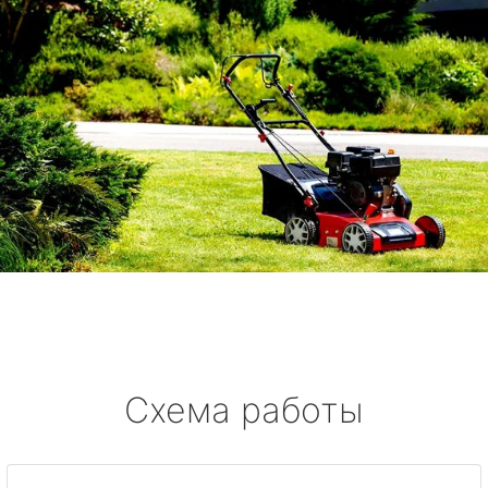
Схема работы