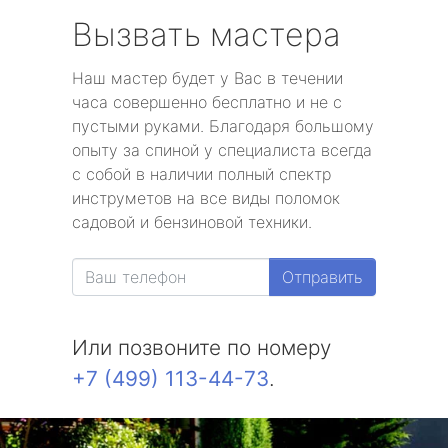
Вызвать мастера
Наш мастер будет у Вас в течении
часа совершенно бесплатно и не с
пустыми руками. Благодаря большому
опыту за спиной у специалиста всегда
с собой в наличии полный спектр
инструметов на все виды поломок
садовой и бензиновой техники.
Отправить
Или позвоните по номеру
+7 (499) 113-44-73
.