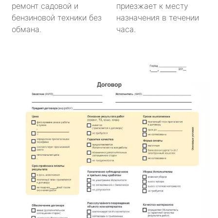
ремонт садовой и
приезжает к месту
бензиновой техники без
назначения в течении
обмана.
часа.