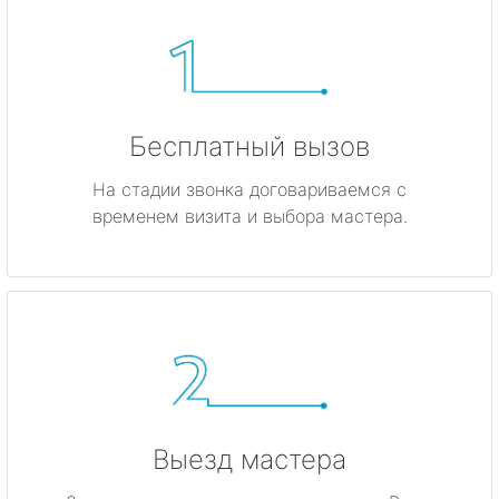
Бесплатный вызов
На стадии звонка договариваемся с
временем визита и выбора мастера.
Выезд мастера