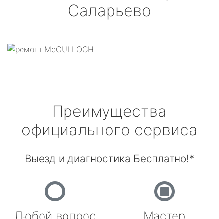
Саларьево
Преимущества
официального сервиса
Выезд и диагностика Бесплатно!*
Любой вопрос
Мастер