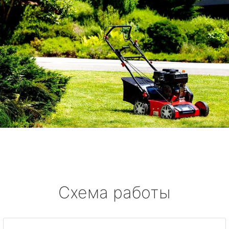
Схема работы