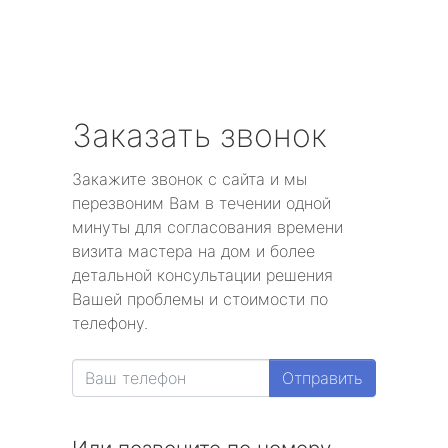
Заказать звонок
Закажите звонок с сайта и мы
перезвоним Вам в течении одной
минуты для согласования времени
визита мастера на дом и более
детальной консультации решения
Вашей проблемы и стоимости по
телефону.
Отправить