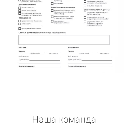
Наша команда