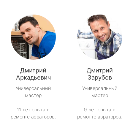
Дмитрий
Дмитрий
Аркадьевич
Зарубов
Универсальный
Универсальный
мастер
мастер
11 лет опыта в
9 лет опыта в
ремонте аэраторов.
ремонте аэраторов.