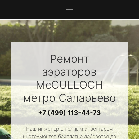
Ремонт
аэраторов
McCULLOCH
метро Саларьево
+7 (499) 113-44-73
Наш инженер с полным инвентарем
инструментов бесплатно доберется до