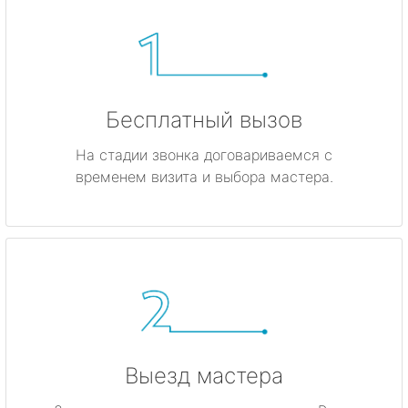
Бесплатный вызов
На стадии звонка договариваемся с
временем визита и выбора мастера.
Выезд мастера