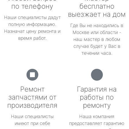
по телефону
бесплатно
выезжает на дом
Наши специалисты дадут
полную информацию.
Где Вы не находились в
Назначат цену ремонта и
Москве или области -
время работ.
наш мастер в любом
случае будет у Вас в
течении часа.
Ремонт
Гарантия на
запчастями от
работы по
производителя
ремонту
Наши специалисты
Наша компания
имеют при себе
предоставляет гарантию