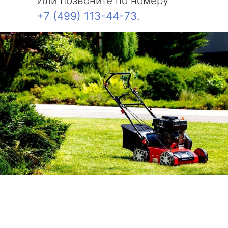
Или позвоните по номеру
+7 (499) 113-44-73
.