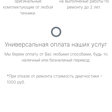
оригинальные
на выполненые работы по
комплектующие от любой
ремонту до 2 лет.
техники.
Универсальная оплата наших услуг
Мы берем оплату от Вас любыми способами, будь то
наличный или безналиный перевод.
*При отказе от ремонта стоимость диагностики –
1000 руб.