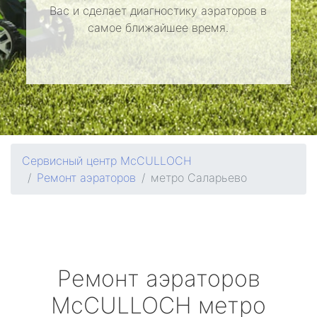
Вас и сделает диагностику аэраторов в
самое ближайшее время.
Сервисный центр McCULLOCH
Ремонт аэраторов
метро Саларьево
Ремонт аэраторов
McCULLOCH
метро