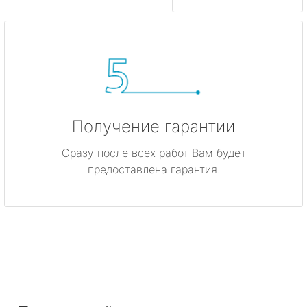
Получение гарантии
Сразу после всех работ Вам будет
предоставлена гарантия.