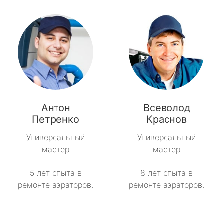
Антон
Всеволод
Петренко
Краснов
Универсальный
Универсальный
мастер
мастер
5 лет опыта в
8 лет опыта в
ремонте аэраторов.
ремонте аэраторов.