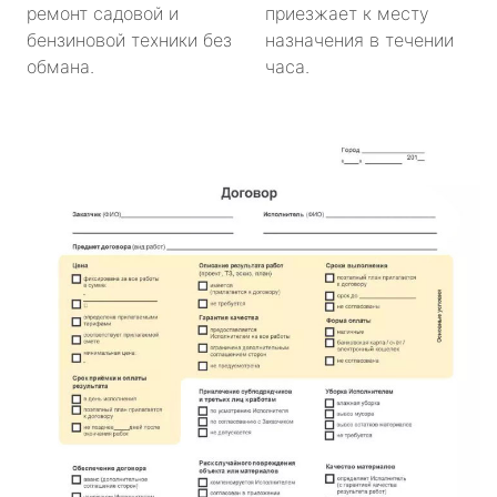
ремонт садовой и
приезжает к месту
бензиновой техники без
назначения в течении
обмана.
часа.