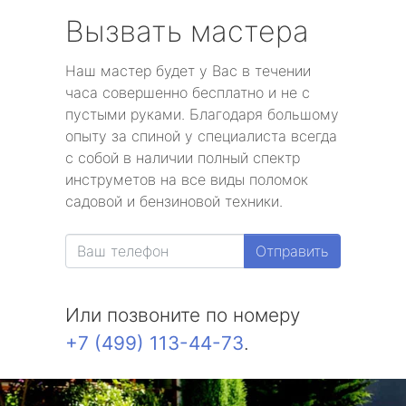
Вызвать мастера
Наш мастер будет у Вас в течении
часа совершенно бесплатно и не с
пустыми руками. Благодаря большому
опыту за спиной у специалиста всегда
с собой в наличии полный спектр
инструметов на все виды поломок
садовой и бензиновой техники.
Отправить
Или позвоните по номеру
+7 (499) 113-44-73
.