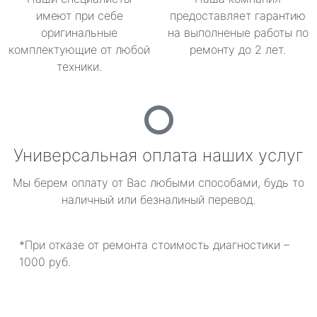
имеют при себе
предоставляет гарантию
оригинальные
на выполненые работы по
комплектующие от любой
ремонту до 2 лет.
техники.
Универсальная оплата наших услуг
Мы берем оплату от Вас любыми способами, будь то
наличный или безналиный перевод.
*При отказе от ремонта стоимость диагностики –
1000 руб.