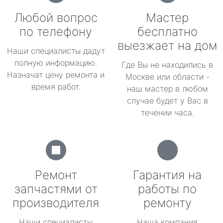
Любой вопрос
Мастер
по телефону
бесплатно
выезжает на дом
Наши специалисты дадут
полную информацию.
Где Вы не находились в
Назначат цену ремонта и
Москве или области -
время работ.
наш мастер в любом
случае будет у Вас в
течении часа.
Ремонт
Гарантия на
запчастями от
работы по
производителя
ремонту
Наши специалисты
Наша компания