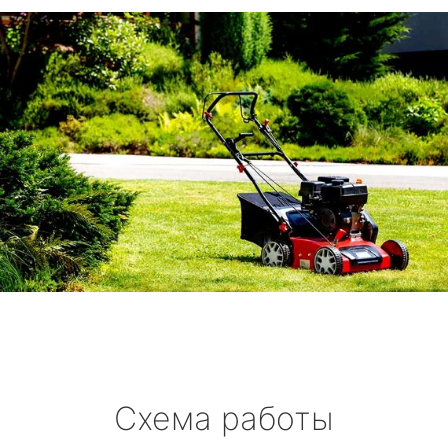
Схема работы