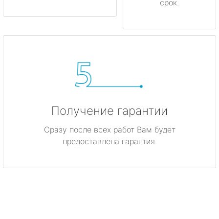
срок.
Получение гарантии
Сразу после всех работ Вам будет
предоставлена гарантия.