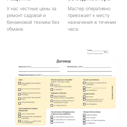
У нас честные цены за
Мастер оперативно
ремонт садовой и
приезжает к месту
бензиновой техники без
назначения в течении
обмана.
часа.