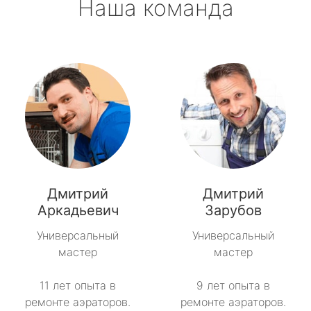
Наша команда
Дмитрий
Дмитрий
Аркадьевич
Зарубов
Универсальный
Универсальный
мастер
мастер
11 лет опыта в
9 лет опыта в
ремонте аэраторов.
ремонте аэраторов.