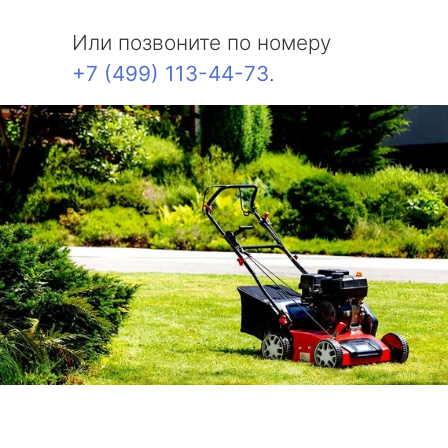
Или позвоните по номеру
+7 (499) 113-44-73
.