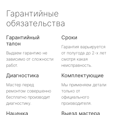
Гарантийные
обязательства
Гарантийный
Сроки
талон
Гарантия варьируется
Выдаем гарантию не
от полугода до 2-х лет
зависимо от сложности
смотря какая
работ.
неисправность.
Диагностика
Комплектующие
Мастер перед
Мы применяем детали
ремонтом совершенно
только от
бесплатно производит
официального
диагностику.
производителя.
Наценка
Выезд мастера