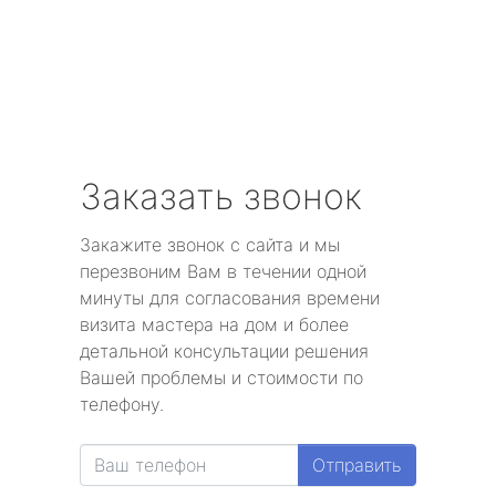
Заказать звонок
Закажите звонок с сайта и мы
перезвоним Вам в течении одной
минуты для согласования времени
визита мастера на дом и более
детальной консультации решения
Вашей проблемы и стоимости по
телефону.
Отправить