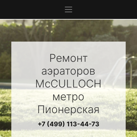
Ремонт
аэраторов
McCULLOCH
метро
Пионерская
+7 (499) 113-44-73