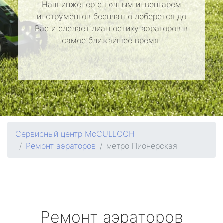
Наш инженер с полным инвентарем
инструментов бесплатно доберется до
Вас и сделает диагностику аэраторов в
самое ближайшее время.
Сервисный центр McCULLOCH
Ремонт аэраторов
метро Пионерская
Ремонт аэраторов