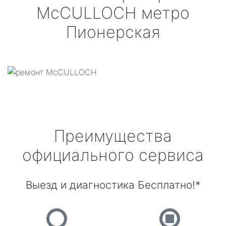
McCULLOCH
метро
Пионерская
Преимущества
официального сервиса
Выезд и диагностика Бесплатно!*