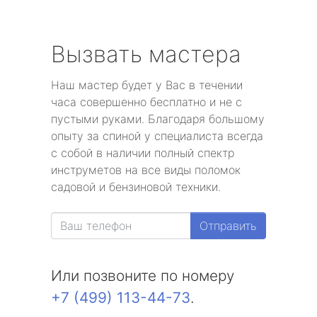
Вызвать мастера
Наш мастер будет у Вас в течении
часа совершенно бесплатно и не с
пустыми руками. Благодаря большому
опыту за спиной у специалиста всегда
с собой в наличии полный спектр
инструметов на все виды поломок
садовой и бензиновой техники.
Отправить
Или позвоните по номеру
+7 (499) 113-44-73
.