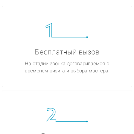
Бесплатный вызов
На стадии звонка договариваемся с
временем визита и выбора мастера.