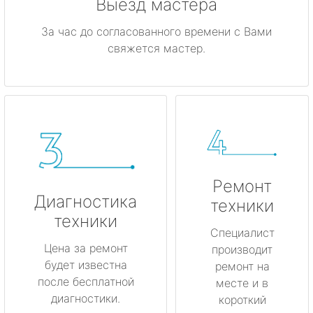
Выезд мастера
За час до согласованного времени с Вами
свяжется мастер.
Ремонт
Диагностика
техники
техники
Специалист
Цена за ремонт
производит
будет известна
ремонт на
после бесплатной
месте и в
диагностики.
короткий