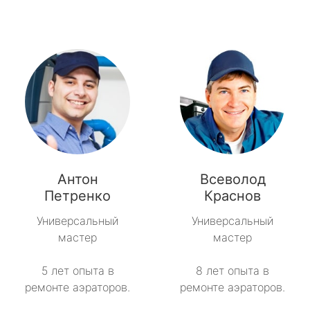
Антон
Всеволод
Петренко
Краснов
Универсальный
Универсальный
мастер
мастер
5 лет опыта в
8 лет опыта в
ремонте аэраторов.
ремонте аэраторов.