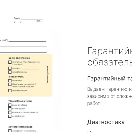
Гарантий
обязател
Гарантийный т
Выдаем гарантию н
зависимо от сложн
работ.
Диагностика