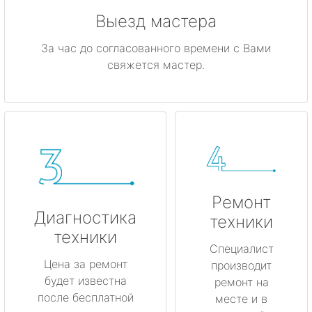
Выезд мастера
За час до согласованного времени с Вами
свяжется мастер.
Ремонт
Диагностика
техники
техники
Специалист
Цена за ремонт
производит
будет известна
ремонт на
после бесплатной
месте и в