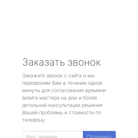
Заказать звонок
Закажите звонок с сайта и мы
перезвоним Вам в течении одной
минуты для согласования времени
визита мастера на дом и более
детальной консультации решения
Вашей проблемы и стоимости по
телефону.
Отправить