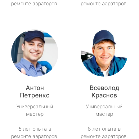
ремонте аэраторов.
ремонте аэраторов.
Антон
Всеволод
Петренко
Краснов
Универсальный
Универсальный
мастер
мастер
5 лет опыта в
8 лет опыта в
ремонте аэраторов.
ремонте аэраторов.