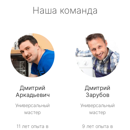
Наша команда
Дмитрий
Дмитрий
Аркадьевич
Зарубов
Универсальный
Универсальный
мастер
мастер
11 лет опыта в
9 лет опыта в