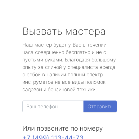
Вызвать мастера
Наш мастер будет у Вас в течении
часа совершенно бесплатно и не с
пустыми руками. Благодаря большому
опыту за спиной у специалиста всегда
с собой в наличии полный спектр
инструметов на все виды поломок
садовой и бензиновой техники.
Отправить
Или позвоните по номеру
+7 (499) 113-44-73
.