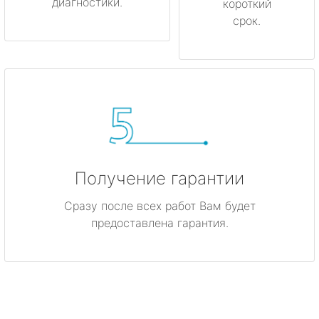
диагностики.
короткий
срок.
Получение гарантии
Сразу после всех работ Вам будет
предоставлена гарантия.