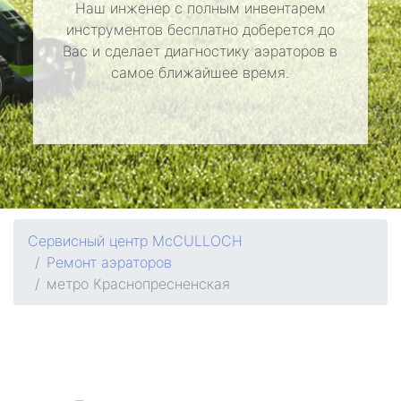
Наш инженер с полным инвентарем
инструментов бесплатно доберется до
Вас и сделает диагностику аэраторов в
самое ближайшее время.
Сервисный центр McCULLOCH
Ремонт аэраторов
метро Краснопресненская