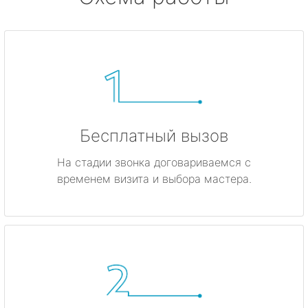
Бесплатный вызов
На стадии звонка договариваемся с
временем визита и выбора мастера.