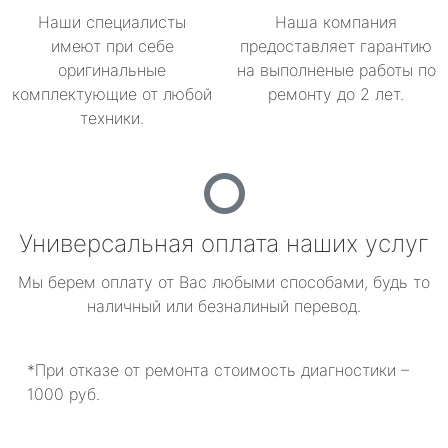
Наши специалисты
Наша компания
имеют при себе
предоставляет гарантию
оригинальные
на выполненые работы по
комплектующие от любой
ремонту до 2 лет.
техники.
Универсальная оплата наших услуг
Мы берем оплату от Вас любыми способами, будь то
наличный или безналиный перевод.
*При отказе от ремонта стоимость диагностики –
1000 руб.