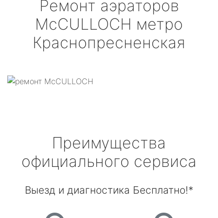
Ремонт аэраторов
McCULLOCH
метро
Краснопресненская
Преимущества
официального сервиса
Выезд и диагностика Бесплатно!*