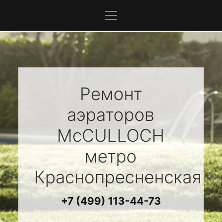
Ремонт
аэраторов
McCULLOCH
метро
Краснопресненская
+7 (499) 113-44-73