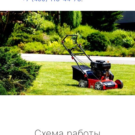
Схема работы