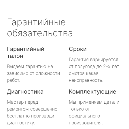
Гарантийные
обязательства
Гарантийный
Сроки
талон
Гарантия варьируется
Выдаем гарантию не
от полугода до 2-х лет
зависимо от сложности
смотря какая
работ.
неисправность.
Диагностика
Комплектующие
Мастер перед
Мы применяем детали
ремонтом совершенно
только от
бесплатно производит
официального
диагностику.
производителя.