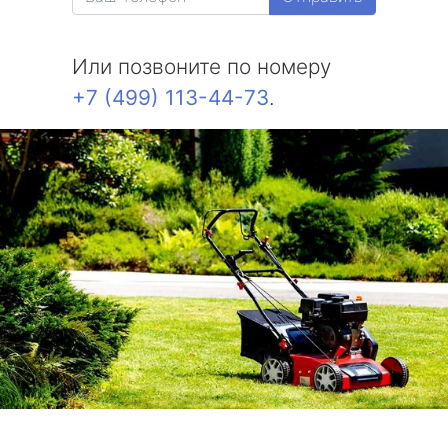
Или позвоните по номеру
+7 (499) 113-44-73
.