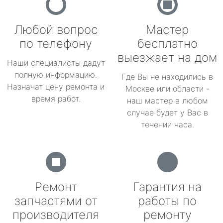
Любой вопрос
Мастер
по телефону
бесплатно
выезжает на дом
Наши специалисты дадут
полную информацию.
Где Вы не находились в
Назначат цену ремонта и
Москве или области -
время работ.
наш мастер в любом
случае будет у Вас в
течении часа.
Ремонт
Гарантия на
запчастями от
работы по
производителя
ремонту