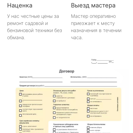
Наценка
Выезд мастера
У нас честные цены за
Мастер оперативно
ремонт садовой и
приезжает к месту
бензиновой техники без
назначения в течении
обмана.
часа.