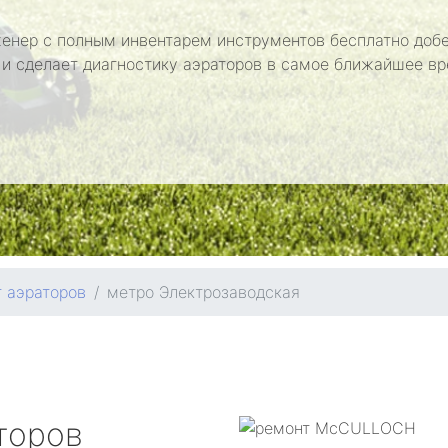
енер с полным инвентарем инструментов бесплатно добе
 и сделает диагностику аэраторов в самое ближайшее вр
 аэраторов
метро Электрозаводская
торов