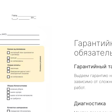
Гарантий
обязател
Гарантийный т
Выдаем гарантию н
зависимо от сложн
работ.
Диагностика