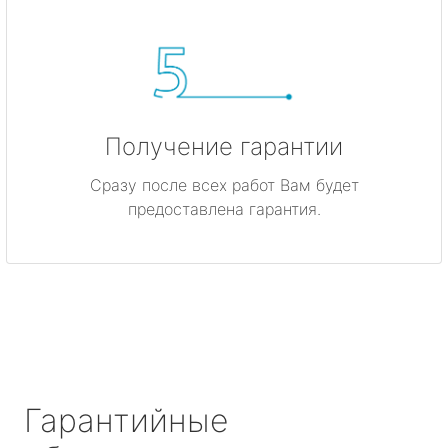
Получение гарантии
Сразу после всех работ Вам будет
предоставлена гарантия.
Гарантийные