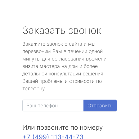
Заказать звонок
Закажите звонок с сайта и мы
перезвоним Вам в течении одной
минуты для согласования времени
визита мастера на дом и более
детальной консультации решения
Вашей проблемы и стоимости по
телефону.
Отправить
Или позвоните по номеру
+7 (499) 113-44-73
.