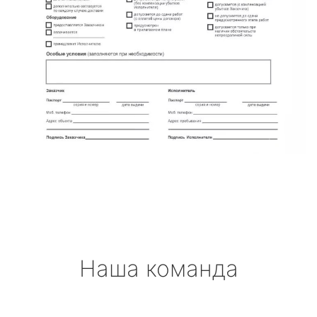
Наша команда