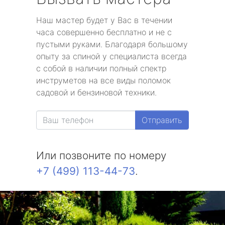
Наш мастер будет у Вас в течении
часа совершенно бесплатно и не с
пустыми руками. Благодаря большому
опыту за спиной у специалиста всегда
с собой в наличии полный спектр
инструметов на все виды поломок
садовой и бензиновой техники.
Отправить
Или позвоните по номеру
+7 (499) 113-44-73
.