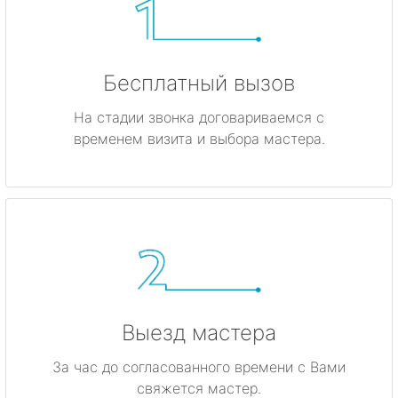
Бесплатный вызов
На стадии звонка договариваемся с
временем визита и выбора мастера.
Выезд мастера
За час до согласованного времени с Вами
свяжется мастер.