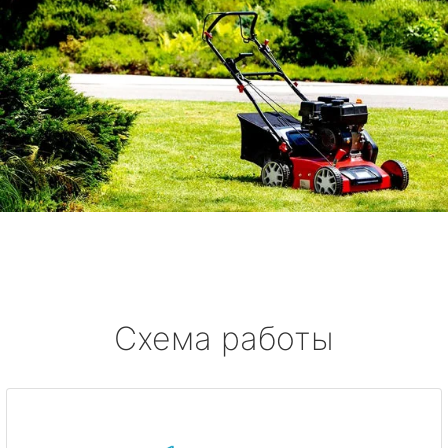
Схема работы