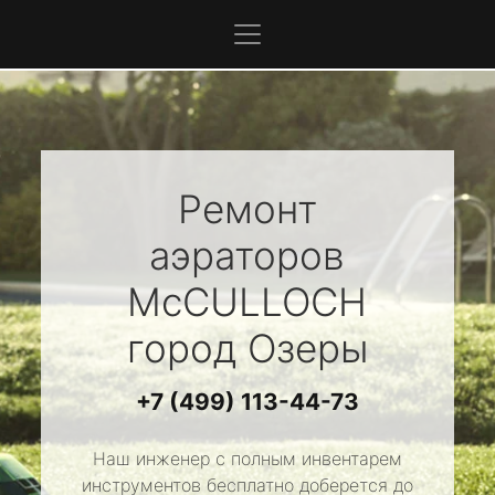
Ремонт
аэраторов
McCULLOCH
город Озеры
+7 (499) 113-44-73
Наш инженер с полным инвентарем
инструментов бесплатно доберется до