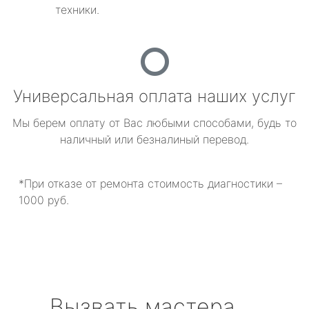
техники.
Универсальная оплата наших услуг
Мы берем оплату от Вас любыми способами, будь то
наличный или безналиный перевод.
*При отказе от ремонта стоимость диагностики –
1000 руб.
Вызвать мастера