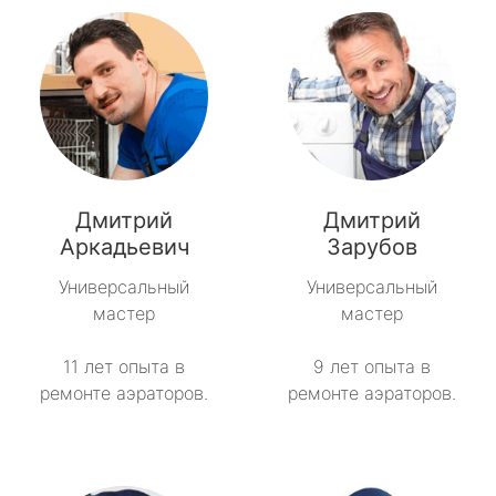
Дмитрий
Дмитрий
Аркадьевич
Зарубов
Универсальный
Универсальный
мастер
мастер
11 лет опыта в
9 лет опыта в
ремонте аэраторов.
ремонте аэраторов.