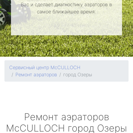
Вас и сделает диагностику аэраторов в
самое ближайшее время.
Сервисный центр McCULLOCH
Ремонт аэраторов
город Озеры
Ремонт аэраторов
McCULLOCH
город Озеры