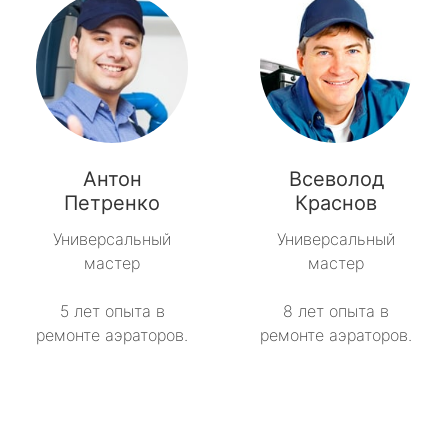
Антон
Всеволод
Петренко
Краснов
Универсальный
Универсальный
мастер
мастер
5 лет опыта в
8 лет опыта в
ремонте аэраторов.
ремонте аэраторов.