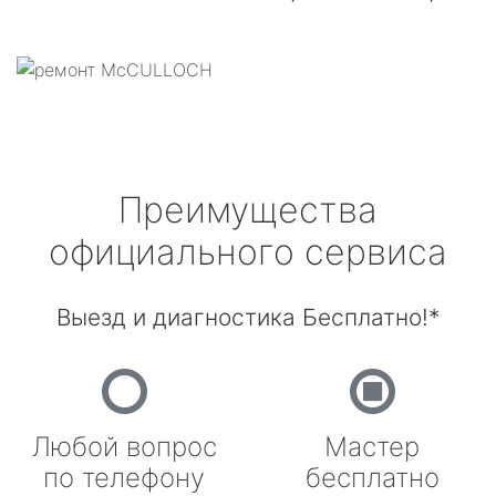
Преимущества
официального сервиса
Выезд и диагностика Бесплатно!*
Любой вопрос
Мастер
по телефону
бесплатно