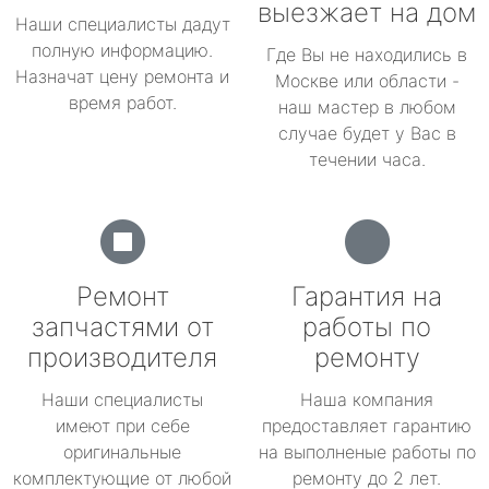
выезжает на дом
Наши специалисты дадут
полную информацию.
Где Вы не находились в
Назначат цену ремонта и
Москве или области -
время работ.
наш мастер в любом
случае будет у Вас в
течении часа.
Ремонт
Гарантия на
запчастями от
работы по
производителя
ремонту
Наши специалисты
Наша компания
имеют при себе
предоставляет гарантию
оригинальные
на выполненые работы по
комплектующие от любой
ремонту до 2 лет.