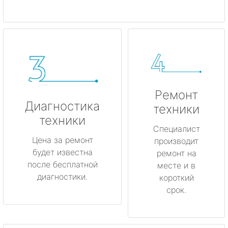
Ремонт
Диагностика
техники
техники
Специалист
Цена за ремонт
производит
будет известна
ремонт на
после бесплатной
месте и в
диагностики.
короткий
срок.