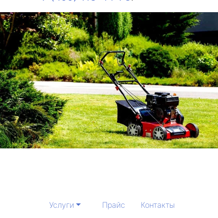
Услуги
Прайс
Контакты