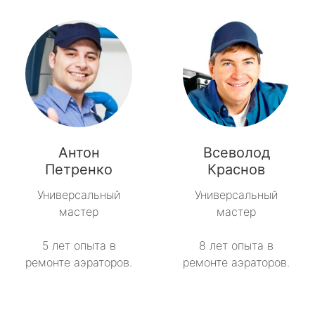
Антон
Всеволод
Петренко
Краснов
Универсальный
Универсальный
мастер
мастер
5 лет опыта в
8 лет опыта в
ремонте аэраторов.
ремонте аэраторов.