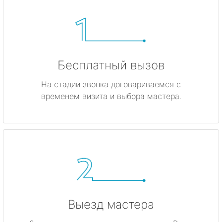
Бесплатный вызов
На стадии звонка договариваемся с
временем визита и выбора мастера.
Выезд мастера