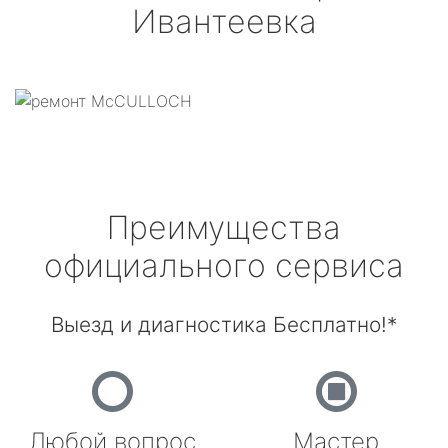
Ивантеевка
Преимущества
официального сервиса
Выезд и диагностика Бесплатно!*
Любой вопрос
Мастер