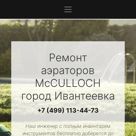
Ремонт
аэраторов
McCULLOCH
город Ивантеевка
+7 (499) 113-44-73
Наш инженер с полным инвентарем
инструментов бесплатно доберется до