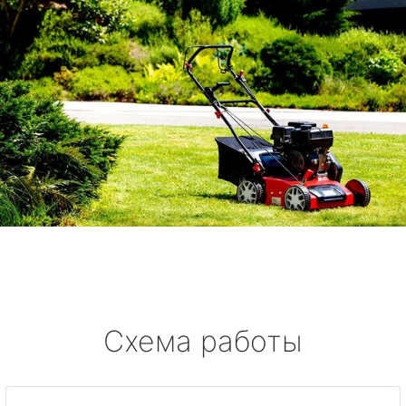
Схема работы