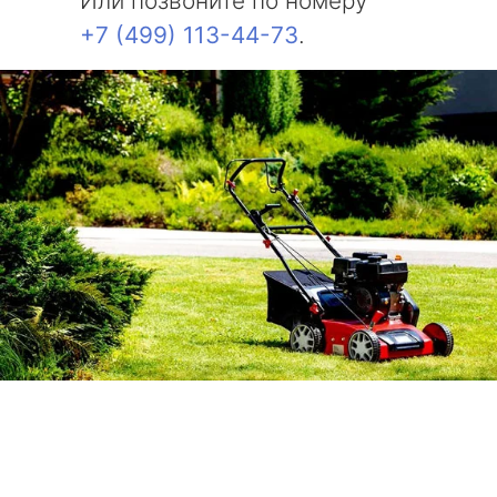
Или позвоните по номеру
+7 (499) 113-44-73
.