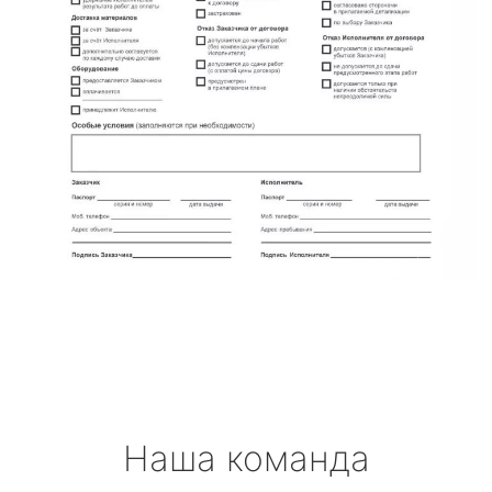
Наша команда