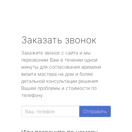
Заказать звонок
Закажите звонок с сайта и мы
перезвоним Вам в течении одной
минуты для согласования времени
визита мастера на дом и более
детальной консультации решения
Вашей проблемы и стоимости по
телефону.
Отправить