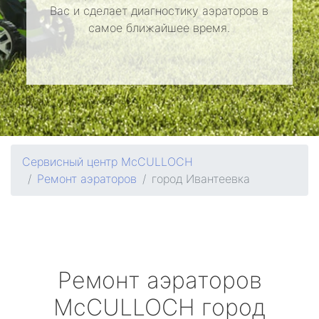
Вас и сделает диагностику аэраторов в
самое ближайшее время.
Сервисный центр McCULLOCH
Ремонт аэраторов
город Ивантеевка
Ремонт аэраторов
McCULLOCH
город