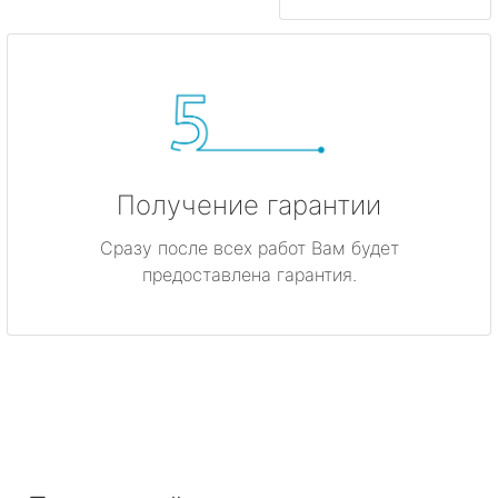
Получение гарантии
Сразу после всех работ Вам будет
предоставлена гарантия.