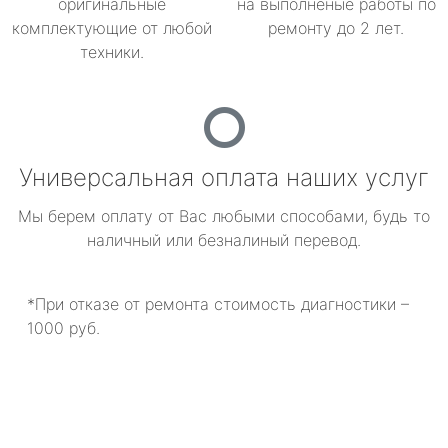
оригинальные
на выполненые работы по
комплектующие от любой
ремонту до 2 лет.
техники.
Универсальная оплата наших услуг
Мы берем оплату от Вас любыми способами, будь то
наличный или безналиный перевод.
*При отказе от ремонта стоимость диагностики –
1000 руб.