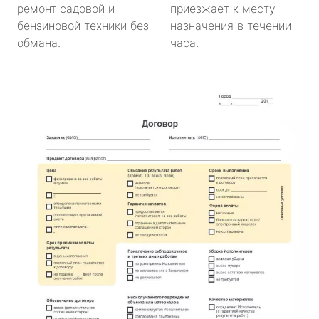
ремонт садовой и
приезжает к месту
бензиновой техники без
назначения в течении
обмана.
часа.