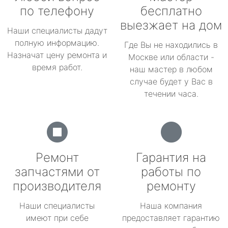
по телефону
бесплатно
выезжает на дом
Наши специалисты дадут
полную информацию.
Где Вы не находились в
Назначат цену ремонта и
Москве или области -
время работ.
наш мастер в любом
случае будет у Вас в
течении часа.
Ремонт
Гарантия на
запчастями от
работы по
производителя
ремонту
Наши специалисты
Наша компания
имеют при себе
предоставляет гарантию