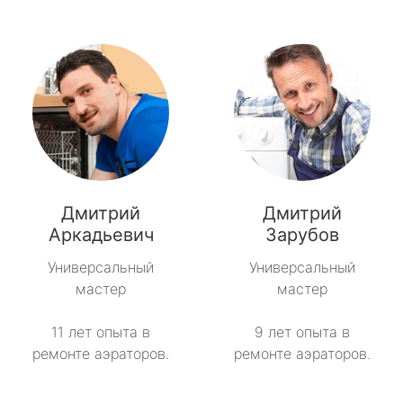
Дмитрий
Дмитрий
Аркадьевич
Зарубов
Универсальный
Универсальный
мастер
мастер
11 лет опыта в
9 лет опыта в
ремонте аэраторов.
ремонте аэраторов.