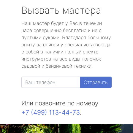
Вызвать мастера
Наш мастер будет у Вас в течении
часа совершенно бесплатно и не с
пустыми руками. Благодаря большому
опыту за спиной у специалиста всегда
с собой в наличии полный спектр
инструметов на все виды поломок
садовой и бензиновой техники.
Отправить
Или позвоните по номеру
+7 (499) 113-44-73
.